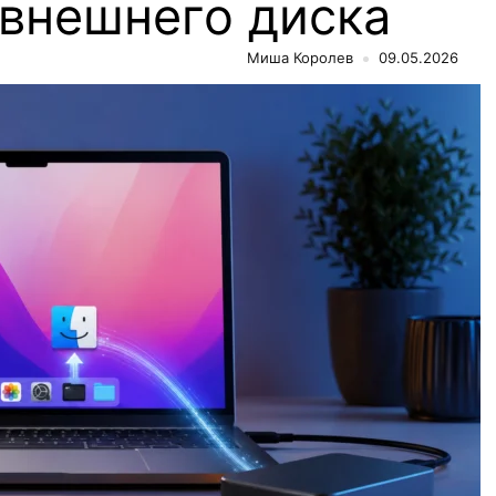
внешнего диска
Миша Королев
09.05.2026