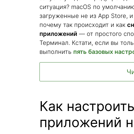
ситуация? macOS по умолчанию
загруженные не из App Store, и
почему так происходит и как
сн
приложений
— от простого спо
Терминал. Кстати, если вы толь
выполнить
пять базовых настр
Чи
Как настроить
приложений н