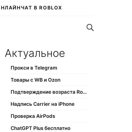
ОНЛАЙН
ЧАТ В ROBLOX
Поиск по сайту
Актуальное
Прокси в Telegram
Товары с WB и Ozon
Подтверждение возраста Roblox
Надпись Carrier на iPhone
Проверка AirPods
ChatGPT Plus бесплатно