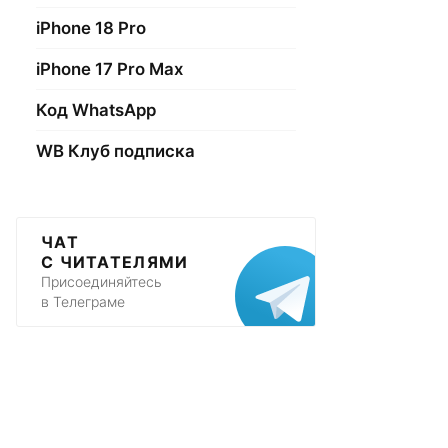
iPhone 18 Pro
iPhone 17 Pro Max
Код WhatsApp
WB Клуб подписка
ЧАТ
С ЧИТАТЕЛЯМИ
Присоединяйтесь
в Телеграме