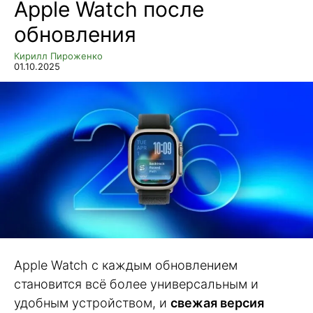
Apple Watch после
обновления
Кирилл Пироженко
01.10.2025
Apple Watch с каждым обновлением
становится всё более универсальным и
удобным устройством, и
свежая версия