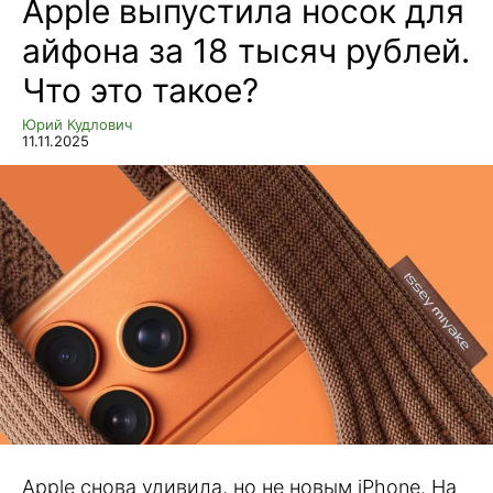
Apple выпустила носок для
айфона за 18 тысяч рублей.
Что это такое?
Юрий Кудлович
11.11.2025
Apple снова удивила, но не новым iPhone. На