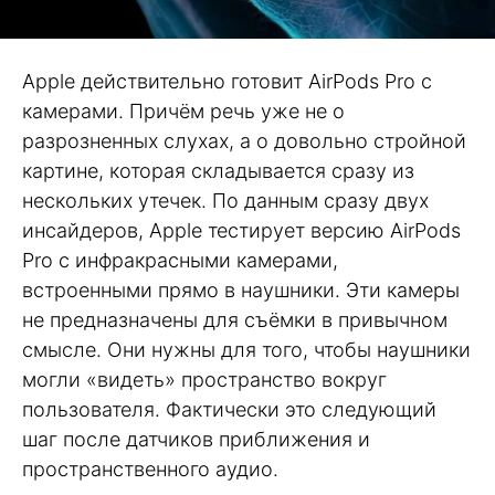
Apple действительно готовит AirPods Pro с
камерами. Причём речь уже не о
разрозненных слухах, а о довольно стройной
картине, которая складывается сразу из
нескольких утечек. По данным сразу двух
инсайдеров, Apple тестирует версию AirPods
Pro с инфракрасными камерами,
встроенными прямо в наушники. Эти камеры
не предназначены для съёмки в привычном
смысле. Они нужны для того, чтобы наушники
могли «видеть» пространство вокруг
пользователя. Фактически это следующий
шаг после датчиков приближения и
пространственного аудио.