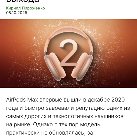
Кирилл Пироженко
08.10.2025
AirPods Max впервые вышли в декабре 2020
года и быстро завоевали репутацию одних из
самых дорогих и технологичных наушников
на рынке. Однако с тех пор модель
практически не обновлялась, за