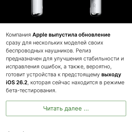
Компания
Apple выпустила обновление
сразу для нескольких моделей своих
беспроводных наушников. Релиз
предназначен для улучшения стабильности и
исправления ошибок, а также, вероятно,
готовит устройства к предстоящему
выходу
iOS 26.2
, которая сейчас находится в режиме
бета-тестирования.
Читать далее ...