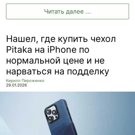
Читать далее ...
Нашел, где купить чехол
Pitaka на iPhone по
нормальной цене и не
нарваться на подделку
Кирилл Пироженко
29.01.2026