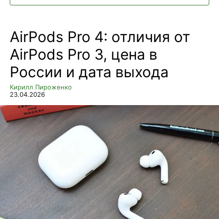
AirPods Pro 4: отличия от
AirPods Pro 3, цена в
России и дата выхода
Кирилл Пироженко
23.04.2026