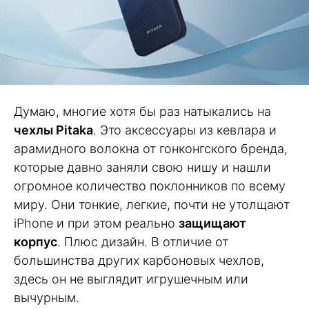
Думаю, многие хотя бы раз натыкались на
чехлы Pitaka
. Это аксессуары из кевлара и
арамидного волокна от гонконгского бренда,
которые давно заняли свою нишу и нашли
огромное количество поклонников по всему
миру. Они тонкие, легкие, почти не утолщают
iPhone и при этом реально
защищают
корпус
. Плюс дизайн. В отличие от
большинства других карбоновых чехлов,
здесь он не выглядит игрушечным или
вычурным.