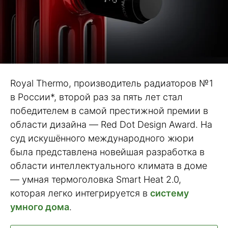
Royal Thermo, производитель радиаторов №1
в России*, второй раз за пять лет стал
победителем в самой престижной премии в
области дизайна ― Red Dot Design Award. На
суд искушённого международного жюри
была представлена новейшая разработка в
области интеллектуального климата в доме
― умная термоголовка Smart Heat 2.0,
которая легко интегрируется в
систему
умного дома
.