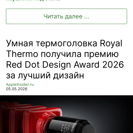
Читать далее ...
Умная термоголовка Royal
Thermo получила премию
Red Dot Design Award 2026
за лучший дизайн
AppleInsider.ru
05.05.2026