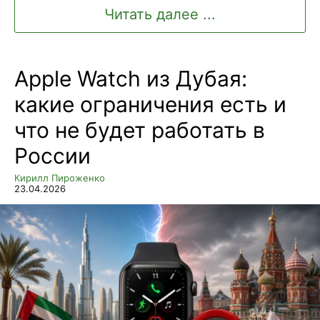
Читать далее ...
Apple Watch из Дубая:
какие ограничения есть и
что не будет работать в
России
Кирилл Пироженко
23.04.2026