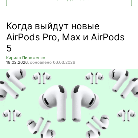
Когда выйдут новые
AirPods Pro, Max и AirPods
5
Кирилл Пироженко
18.02.2026,
обновлено 06.03.2026