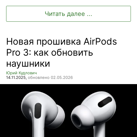
Читать далее ...
Новая прошивка AirPods
Pro 3: как обновить
наушники
Юрий Кудлович
14.11.2025,
обновлено 02.05.2026