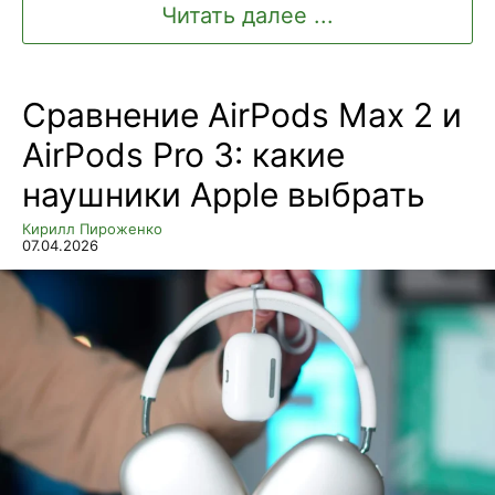
Читать далее ...
Сравнение AirPods Max 2 и
AirPods Pro 3: какие
наушники Apple выбрать
Кирилл Пироженко
07.04.2026