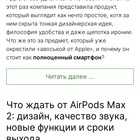
этот раз компания представила продукт,
который выглядит как нечто простое, хотя за
ним скрыта тонкая дизайнерская идея,
философия удобства и даже щепотка иронии.
Что же это за предмет, который уже
окрестили «авоськой от Apple», и почему он
стоит как
полноценный смартфон
?
Читать далее ...
Что ждать от AirPods Max
2: дизайн, качество звука,
новые функции и сроки
выхода