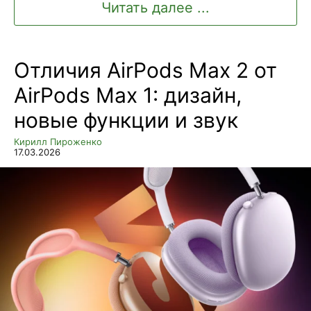
Читать далее ...
Отличия AirPods Max 2 от
AirPods Max 1: дизайн,
новые функции и звук
Кирилл Пироженко
17.03.2026