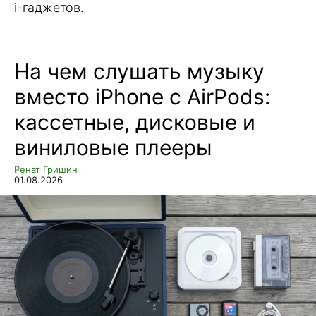
i-гаджетов.
На чем слушать музыку
вместо iPhone с AirPods:
кассетные, дисковые и
виниловые плееры
Ренат Гришин
01.08.2026