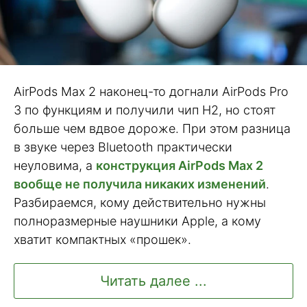
AirPods Max 2 наконец-то догнали AirPods Pro
3 по функциям и получили чип H2, но стоят
больше чем вдвое дороже. При этом разница
в звуке через Bluetooth практически
неуловима, а
конструкция AirPods Max 2
вообще не получила никаких изменений
.
Разбираемся, кому действительно нужны
полноразмерные наушники Apple, а кому
хватит компактных «прошек».
Читать далее ...