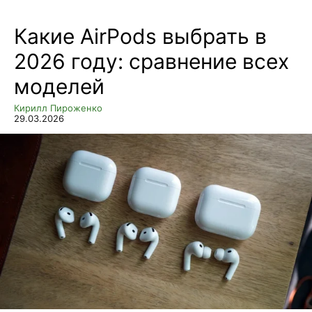
Какие AirPods выбрать в
2026 году: сравнение всех
моделей
Кирилл Пироженко
29.03.2026