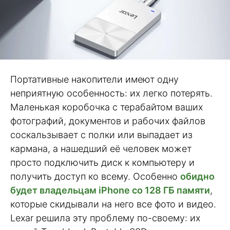
Портативные накопители имеют одну
неприятную особенность: их легко потерять.
Маленькая коробочка с терабайтом ваших
фотографий, документов и рабочих файлов
соскальзывает с полки или выпадает из
кармана, а нашедший её человек может
просто подключить диск к компьютеру и
получить доступ ко всему. Особенно
обидно
будет владельцам iPhone со 128 ГБ памяти
,
которые скидывали на него все фото и видео.
Lexar решила эту проблему по-своему: их