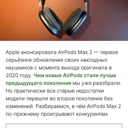
Apple анонсировала AirPods Max 2 — первое
серьёзное обновление своих накладных
наушников с момента выхода оригинала в
2020 году.
Чем новые AirPods стали лучше
предыдущего поколения
мы уже разобрали.
Но практически все старые недостатки
модели перешли во второе поколение без
изменений. Разбираемся, в чём AirPods Max 2
по-прежнему проигрывают конкурентам.