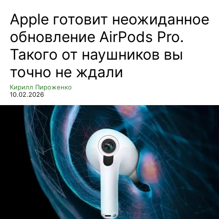
Apple готовит неожиданное
обновление AirPods Pro.
Такого от наушников вы
точно не ждали
Кирилл Пироженко
10.02.2026