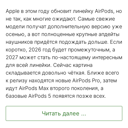
Apple в этом году обновит линейку AirPods, но
не так, как многие ожидают. Самые свежие
модели получат дополнительную версию уже
осенью, а вот полноценные крупные апдейты
наушников придётся подождать дольше. Если
коротко, 2026 год будет промежуточным, а
2027 может стать по-настоящему интересным
для всей линейки. Сейчас картина
складывается довольно чёткая. Ближе всего
к релизу находятся новые AirPods Pro, затем
идут AirPods Max второго поколения, а
базовые AirPods 5 появятся позже всех.
Читать далее ...