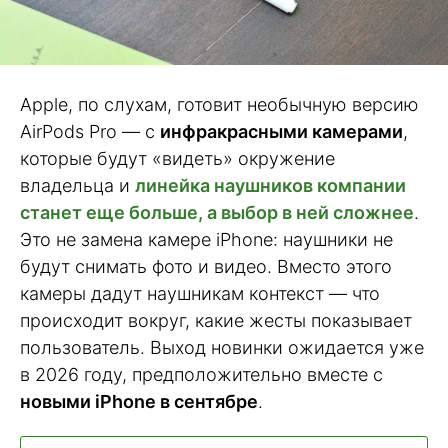
Apple, по слухам, готовит необычную версию
AirPods Pro — с
инфракрасными камерами
,
которые будут «видеть» окружение
владельца и
линейка наушников компании
станет еще больше, а выбор в ней сложнее
.
Это не замена камере iPhone: наушники не
будут снимать фото и видео. Вместо этого
камеры дадут наушникам контекст — что
происходит вокруг, какие жесты показывает
пользователь. Выход новинки ожидается уже
в 2026 году, предположительно вместе с
новыми iPhone в сентябре
.