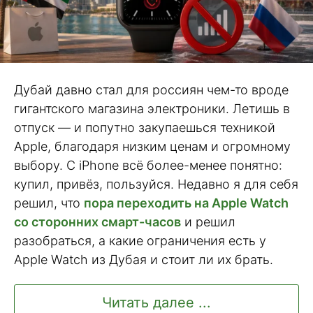
Дубай давно стал для россиян чем-то вроде
гигантского магазина электроники. Летишь в
отпуск — и попутно закупаешься техникой
Apple, благодаря низким ценам и огромному
выбору. С iPhone всё более-менее понятно:
купил, привёз, пользуйся. Недавно я для себя
решил, что
пора переходить на Apple Watch
со сторонних смарт-часов
и решил
разобраться, а какие ограничения есть у
Apple Watch из Дубая и стоит ли их брать.
Читать далее ...