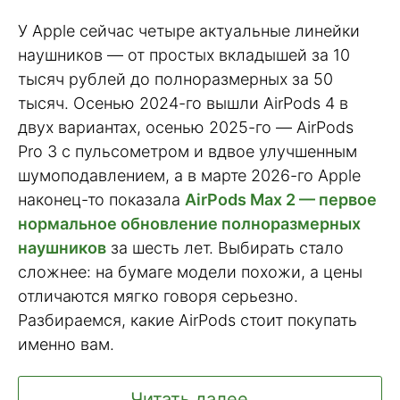
У Apple сейчас четыре актуальные линейки
наушников — от простых вкладышей за 10
тысяч рублей до полноразмерных за 50
тысяч. Осенью 2024-го вышли AirPods 4 в
двух вариантах, осенью 2025-го — AirPods
Pro 3 с пульсометром и вдвое улучшенным
шумоподавлением, а в марте 2026-го Apple
наконец-то показала
AirPods Max 2 — первое
нормальное обновление полноразмерных
наушников
за шесть лет. Выбирать стало
сложнее: на бумаге модели похожи, а цены
отличаются мягко говоря серьезно.
Разбираемся, какие AirPods стоит покупать
именно вам.
Читать далее ...