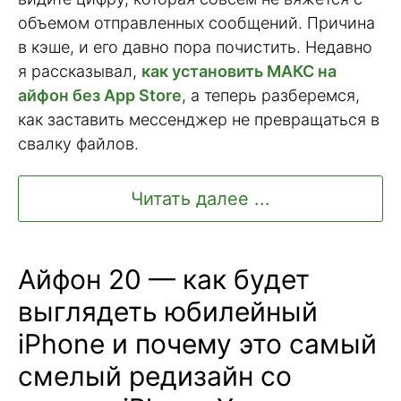
объемом отправленных сообщений. Причина
в кэше, и его давно пора почистить. Недавно
я рассказывал,
как установить МАКС на
айфон без App Store
, а теперь разберемся,
как заставить мессенджер не превращаться в
свалку файлов.
Читать далее ...
Айфон 20 — как будет
выглядеть юбилейный
iPhone и почему это самый
смелый редизайн со