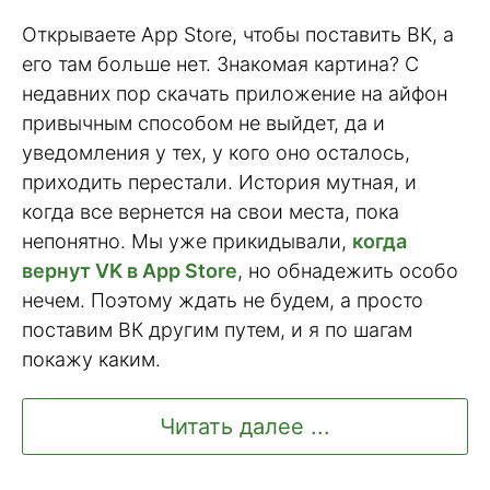
Открываете App Store, чтобы поставить ВК, а
его там больше нет. Знакомая картина? С
недавних пор скачать приложение на айфон
привычным способом не выйдет, да и
уведомления у тех, у кого оно осталось,
приходить перестали. История мутная, и
когда все вернется на свои места, пока
непонятно. Мы уже прикидывали,
когда
вернут VK в App Store
, но обнадежить особо
нечем. Поэтому ждать не будем, а просто
поставим ВК другим путем, и я по шагам
покажу каким.
Читать далее ...