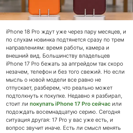
iPhone 18 Pro ждут уже через пару месяцев, и
по слухам новинка подтянется сразу по трем
направлениям: время работы, камера и
внешний вид. Большинству владельцев
iPhone 17 Pro бежать за апгрейдом так скоро
незачем, телефон и без того свежий. Но если
мысль о новой модели все равно не
отпускает, разберем, что реально может
подтолкнуть к покупке. Недавно я разбирал,
стоит ли
покупать iPhone 17 Pro сейчас
или
подождать восемнадцатую серию. Сегодня
ситуация другая: 17 Pro у вас уже есть, и
вопрос звучит иначе. Есть ли смысл менять