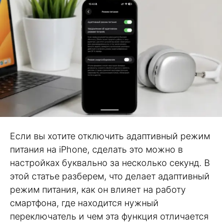
Если вы хотите отключить адаптивный режим
питания на iPhone, сделать это можно в
настройках буквально за несколько секунд. В
этой статье разберем, что делает адаптивный
режим питания, как он влияет на работу
смартфона, где находится нужный
переключатель и чем эта функция отличается