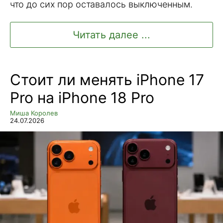
что до сих пор оставалось выключенным.
Читать далее ...
Стоит ли менять iPhone 17
Pro на iPhone 18 Pro
Миша Королев
24.07.2026