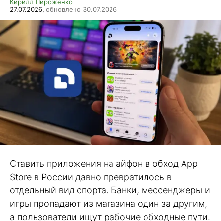
Кирилл Пироженко
27.07.2026,
обновлено 30.07.2026
Ставить приложения на айфон в обход App
Store в России давно превратилось в
отдельный вид спорта. Банки, мессенджеры и
игры пропадают из магазина один за другим,
а пользователи ищут рабочие обходные пути.