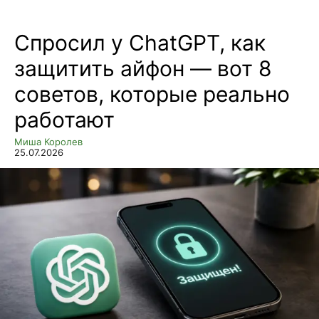
Спросил у ChatGPT, как
защитить айфон — вот 8
советов, которые реально
работают
Миша Королев
25.07.2026