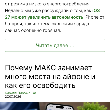
от режима низкого энергопотребления.
Недавно мы уже рассуждали о том, как
iOS
27 может увеличить автономность
iPhone от
батареи, так что тема экономии заряда
сейчас особенно горячая.
Читать далее ...
Почему МАКС занимает
много места на айфоне и
как его освободить
Кирилл Пироженко
27.07.2026