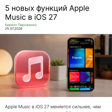
5 новых функций Apple
Music в iOS 27
Кирилл Пироженко
25.07.2026
Apple Music в iOS 27 меняется сильнее, чем