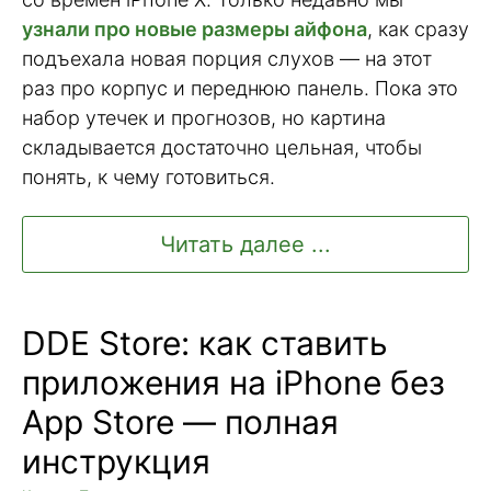
узнали про новые размеры айфона
, как сразу
подъехала новая порция слухов — на этот
раз про корпус и переднюю панель. Пока это
набор утечек и прогнозов, но картина
складывается достаточно цельная, чтобы
понять, к чему готовиться.
Читать далее ...
DDE Store: как ставить
приложения на iPhone без
App Store — полная
инструкция