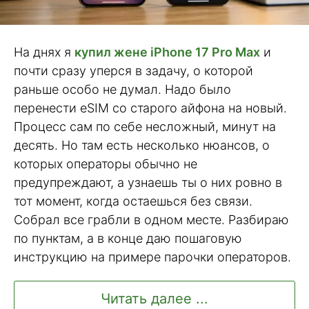
На днях я
купил жене iPhone 17 Pro Max
и
почти сразу уперся в задачу, о которой
раньше особо не думал. Надо было
перенести eSIM со старого айфона на новый.
Процесс сам по себе несложный, минут на
десять. Но там есть несколько нюансов, о
которых операторы обычно не
предупреждают, а узнаешь ты о них ровно в
тот момент, когда остаешься без связи.
Собрал все грабли в одном месте. Разбираю
по пунктам, а в конце даю пошаговую
инструкцию на примере парочки операторов.
Читать далее ...