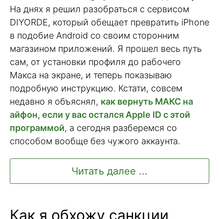
На днях я решил разобраться с сервисом
DIYORDE, который обещает превратить iPhone
в подобие Android со своим сторонним
магазином приложений. Я прошел весь путь
сам, от установки профиля до рабочего
Макса на экране, и теперь показываю
подробную инструкцию. Кстати, совсем
недавно я объяснял,
как вернуть МАКС на
айфон, если у вас остался Apple ID с этой
программой
, а сегодня разберемся со
способом вообще без чужого аккаунта.
Читать далее ...
Как я обхожу санкции