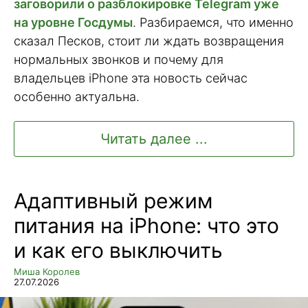
заговорили о разблокировке Telegram уже
на уровне Госдумы
. Разбираемся, что именно
сказал Песков, стоит ли ждать возвращения
нормальных звонков и почему для
владельцев iPhone эта новость сейчас
особенно актуальна.
Читать далее ...
Адаптивный режим
питания на iPhone: что это
и как его выключить
Миша Королев
27.07.2026