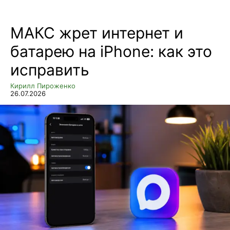
МАКС жрет интернет и
батарею на iPhone: как это
исправить
Кирилл Пироженко
26.07.2026