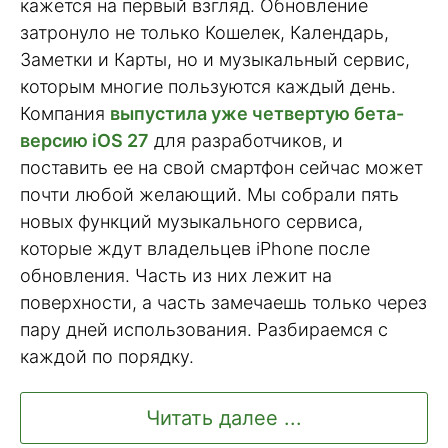
кажется на первый взгляд. Обновление
затронуло не только Кошелек, Календарь,
Заметки и Карты, но и музыкальный сервис,
которым многие пользуются каждый день.
Компания
выпустила уже четвертую бета-
версию iOS 27
для разработчиков, и
поставить ее на свой смартфон сейчас может
почти любой желающий. Мы собрали пять
новых функций музыкального сервиса,
которые ждут владельцев iPhone после
обновления. Часть из них лежит на
поверхности, а часть замечаешь только через
пару дней использования. Разбираемся с
каждой по порядку.
Читать далее ...