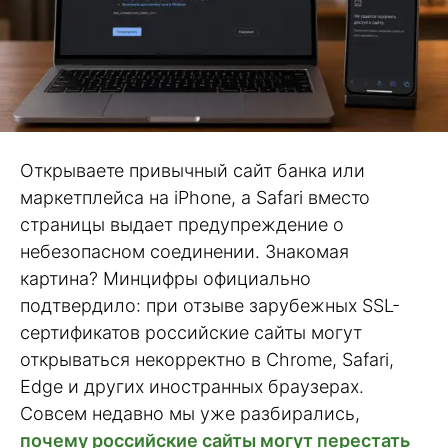
Открываете привычный сайт банка или
маркетплейса на iPhone, а Safari вместо
страницы выдает предупреждение о
небезопасном соединении. Знакомая
картина? Минцифры официально
подтвердило: при отзыве зарубежных SSL-
сертификатов российские сайты могут
открываться некорректно в Chrome, Safari,
Edge и других иностранных браузерах.
Совсем недавно мы уже разбирались,
почему российские сайты могут перестать