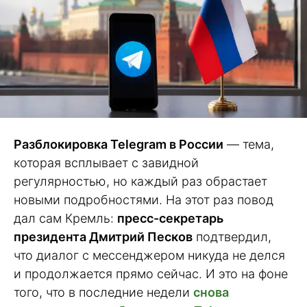
Разблокировка Telegram в России
— тема,
которая всплывает с завидной
регулярностью, но каждый раз обрастает
новыми подробностями. На этот раз повод
дал сам Кремль:
пресс-секретарь
президента Дмитрий Песков
подтвердил,
что диалог с мессенджером никуда не делся
и продолжается прямо сейчас. И это на фоне
того, что в последние недели
снова