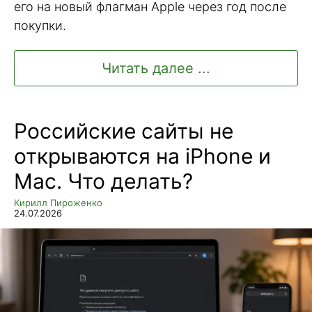
его на новый флагман Apple через год после
покупки.
Читать далее ...
Российские сайты не
открываются на iPhone и
Mac. Что делать?
Кирилл Пироженко
24.07.2026