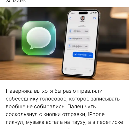
24.07.2026
Наверняка вы хотя бы раз отправляли
собеседнику голосовое, которое записывать
вообще не собирались. Палец чуть
соскользнул с кнопки отправки, iPhone
пикнул, музыка встала на паузу, а в переписке