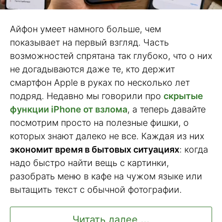
Айфон умеет намного больше, чем
показывает на первый взгляд. Часть
возможностей спрятана так глубоко, что о них
не догадываются даже те, кто держит
смартфон Apple в руках по несколько лет
подряд. Недавно мы говорили про
скрытые
функции iPhone от взлома
, а теперь давайте
посмотрим просто на полезные фишки, о
которых знают далеко не все. Каждая из них
экономит время в бытовых ситуациях
: когда
надо быстро найти вещь с картинки,
разобрать меню в кафе на чужом языке или
вытащить текст с обычной фотографии.
Читать далее ...