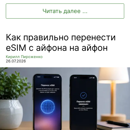
Читать далее ...
Как правильно перенести
eSIM с айфона на айфон
Кирилл Пироженко
26.07.2026