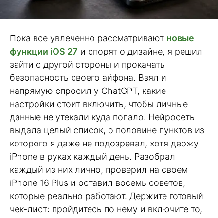
Пока все увлеченно рассматривают
новые
функции iOS 27
и спорят о дизайне, я решил
зайти с другой стороны и прокачать
безопасность своего айфона. Взял и
напрямую спросил у ChatGPT, какие
настройки стоит включить, чтобы личные
данные не утекали куда попало. Нейросеть
выдала целый список, о половине пунктов из
которого я даже не подозревал, хотя держу
iPhone в руках каждый день. Разобрал
каждый из них лично, проверил на своем
iPhone 16 Plus и оставил восемь советов,
которые реально работают. Держите готовый
чек-лист: пройдитесь по нему и включите то,