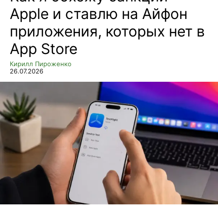
Apple и ставлю на Айфон
приложения, которых нет в
App Store
Кирилл Пироженко
26.07.2026