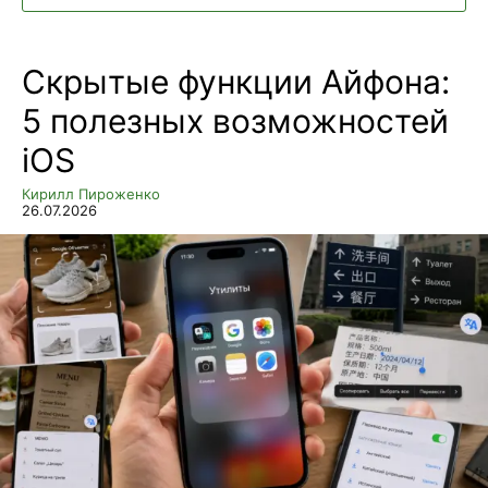
Скрытые функции Айфона:
5 полезных возможностей
iOS
Кирилл Пироженко
26.07.2026