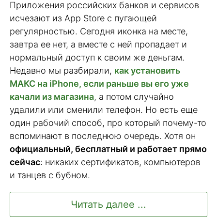
Приложения российских банков и сервисов
исчезают из App Store с пугающей
регулярностью. Сегодня иконка на месте,
завтра ее нет, а вместе с ней пропадает и
нормальный доступ к своим же деньгам.
Недавно мы разбирали,
как установить
МАКС на iPhone, если раньше вы его уже
качали из магазина
, а потом случайно
удалили или сменили телефон. Но есть еще
один рабочий способ, про который почему-то
вспоминают в последнюю очередь. Хотя он
официальный, бесплатный и работает прямо
сейчас
: никаких сертификатов, компьютеров
и танцев с бубном.
Читать далее ...