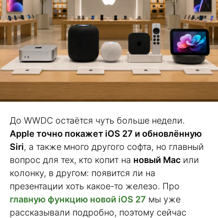
До WWDC остаётся чуть больше недели.
Apple точно покажет iOS 27 и обновлённую
Siri
, а также много другого софта, но главный
вопрос для тех, кто копит на
новый Mac
или
колонку, в другом: появится ли на
презентации хоть какое-то железо. Про
главную функцию новой iOS 27
мы уже
рассказывали подробно, поэтому сейчас