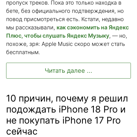
пропуск треков. Пока это только находка в
бете, без официального подтверждения, но
повод присмотреться есть. Кстати, недавно
мы рассказывали,
как сэкономить на Яндекс
Плюс, чтобы слушать Яндекс Музыку
, — но,
похоже, зря: Apple Music скоро может стать
бесплатным.
Читать далее ...
10 причин, почему я решил
подождать iPhone 18 Pro и
не покупать iPhone 17 Pro
сейчас