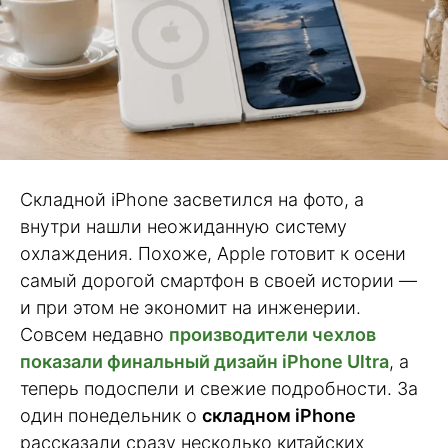
Складной iPhone засветился на фото, а
внутри нашли неожиданную систему
охлаждения. Похоже, Apple готовит к осени
самый дорогой смартфон в своей истории —
и при этом не экономит на инженерии.
Совсем недавно
производители чехлов
показали финальный дизайн iPhone Ultra
, а
теперь подоспели и свежие подробности. За
один понедельник о
складном iPhone
рассказали сразу несколько китайских