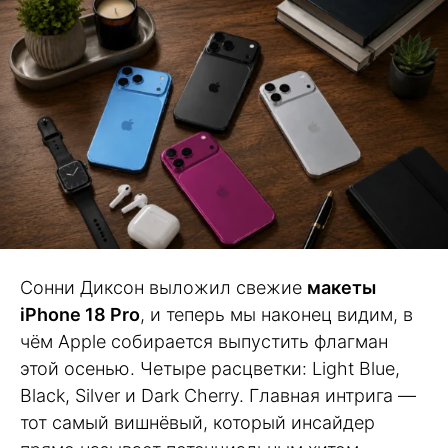
Сонни Диксон выложил свежие
макеты
iPhone 18 Pro
, и теперь мы наконец видим, в
чём Apple собирается выпустить флагман
этой осенью. Четыре расцветки: Light Blue,
Black, Silver и Dark Cherry. Главная интрига —
тот самый вишнёвый, который инсайдер