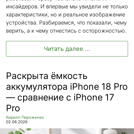
инсайдеров. И впервые мы увидели не только
характеристики, но и реальное изображение
устройства. Разбираемся, что показали, чему
верить, а к чему отнестись с осторожностью.
Читать далее ...
Раскрыта ёмкость
аккумулятора iPhone 18 Pro
— сравнение с iPhone 17
Pro
Кирилл Пироженко
02.06.2026