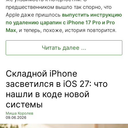
предшественником вышло так спорно, что
Apple даже пришлось
выпустить инструкцию
по удалению царапин с iPhone 17 Pro и Pro
Max
, и теперь, похоже, история повторится.
Читать далее ...
Складной iPhone
засветился в iOS 27: что
нашли в коде новой
системы
Миша Королев
09.06.2026