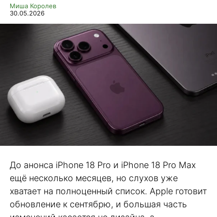
Миша Королев
30.05.2026
До анонса iPhone 18 Pro и iPhone 18 Pro Max
ещё несколько месяцев, но слухов уже
хватает на полноценный список. Apple готовит
обновление к сентябрю, и большая часть