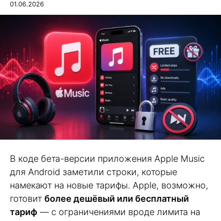
01.06.2026
В коде бета-версии приложения Apple Music
для Android заметили строки, которые
намекают на новые тарифы. Apple, возможно,
готовит
более дешёвый или бесплатный
тариф
— с ограничениями вроде лимита на