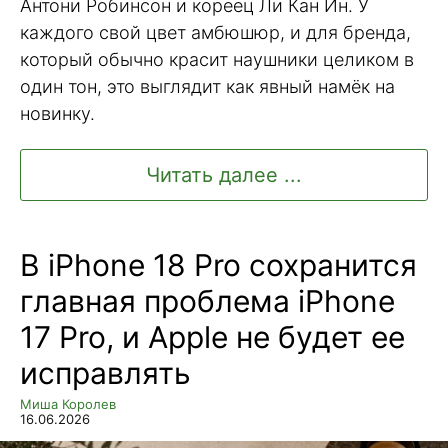
Антони Робинсон и кореец Ли Кан Ин. У
каждого свой цвет амбюшюр, и для бренда,
который обычно красит наушники целиком в
один тон, это выглядит как явный намёк на
новинку.
Читать далее ...
В iPhone 18 Pro сохранится
главная проблема iPhone
17 Pro, и Apple не будет ее
исправлять
Миша Королев
16.06.2026