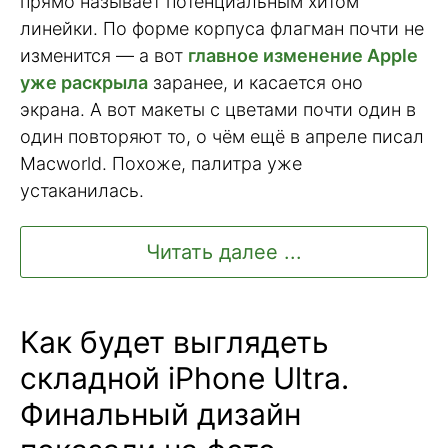
прямо называет потенциальным хитом
линейки. По форме корпуса флагман почти не
изменится — а вот
главное изменение Apple
уже раскрыла
заранее, и касается оно
экрана. А вот макеты с цветами почти один в
один повторяют то, о чём ещё в апреле писал
Macworld. Похоже, палитра уже
устаканилась.
Читать далее ...
Как будет выглядеть
складной iPhone Ultra.
Финальный дизайн