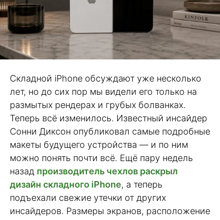
Складной iPhone обсуждают уже несколько
лет, но до сих пор мы видели его только на
размытых рендерах и грубых болванках.
Теперь всё изменилось. Известный инсайдер
Сонни Диксон опубликовал самые подробные
макеты будущего устройства — и по ним
можно понять почти всё. Ещё пару недель
назад
производитель чехлов раскрыл
дизайн складного iPhone
, а теперь
подъехали свежие утечки от других
инсайдеров. Размеры экранов, расположение