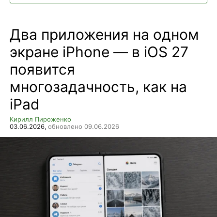
Два приложения на одном
экране iPhone — в iOS 27
появится
многозадачность, как на
iPad
Кирилл Пироженко
03.06.2026,
обновлено 09.06.2026