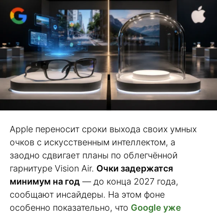
Apple переносит сроки выхода своих умных
очков с искусственным интеллектом, а
заодно сдвигает планы по облегчённой
гарнитуре Vision Air.
Очки задержатся
минимум на год
— до конца 2027 года,
сообщают инсайдеры. На этом фоне
особенно показательно, что
Google уже