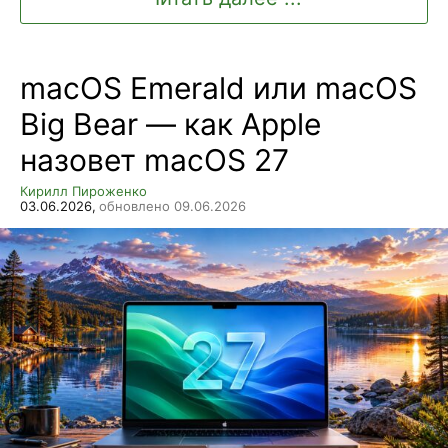
macOS Emerald или macOS
Big Bear — как Apple
назовет macOS 27
Кирилл Пироженко
03.06.2026,
обновлено 09.06.2026