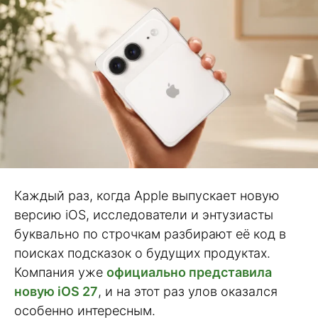
Каждый раз, когда Apple выпускает новую
версию iOS, исследователи и энтузиасты
буквально по строчкам разбирают её код в
поисках подсказок о будущих продуктах.
Компания уже
официально представила
новую iOS 27
, и на этот раз улов оказался
особенно интересным.