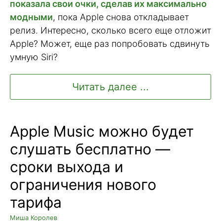
показала свои очки, сделав их максимально
модными
, пока Apple снова откладывает
релиз. Интересно, сколько всего еще отложит
Apple? Может, еще раз попробовать сдвинуть
умную Siri?
Читать далее ...
Apple Music можно будет
слушать бесплатно —
сроки выхода и
ограничения нового
тарифа
Миша Королев