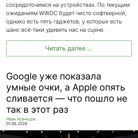
сосредоточимся на устройствах. По текущим
ожиданиям WWDC будет чисто софтверной,
однако есть пять гаджетов, у которых есть
шанс всё-таки удивить нас на сцене.
Читать далее ...
Google уже показала
умные очки, а Apple опять
сливается — что пошло не
так в этот раз
Иван Кузнецов
01.06.2026