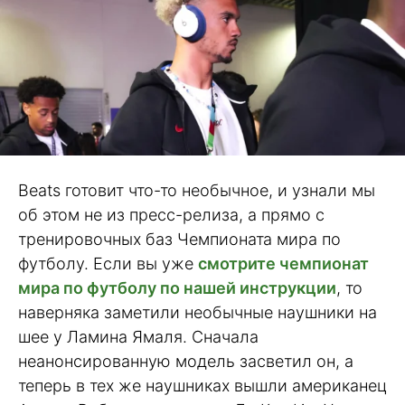
Beats готовит что-то необычное, и узнали мы
об этом не из пресс-релиза, а прямо с
тренировочных баз Чемпионата мира по
футболу. Если вы уже
смотрите чемпионат
мира по футболу по нашей инструкции
, то
наверняка заметили необычные наушники на
шее у Ламина Ямаля. Сначала
неанонсированную модель засветил он, а
теперь в тех же наушниках вышли американец