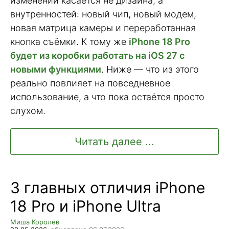
изменений касается не дизайна, а
внутренностей: новый чип, новый модем,
новая матрица камеры и переработанная
кнопка съёмки. К тому же
iPhone 18 Pro
будет из коробки работать на iOS 27 с
новыми функциями
. Ниже — что из этого
реально повлияет на повседневное
использование, а что пока остаётся просто
слухом.
Читать далее ...
3 главных отличия iPhone
18 Pro и iPhone Ultra
Миша Королев