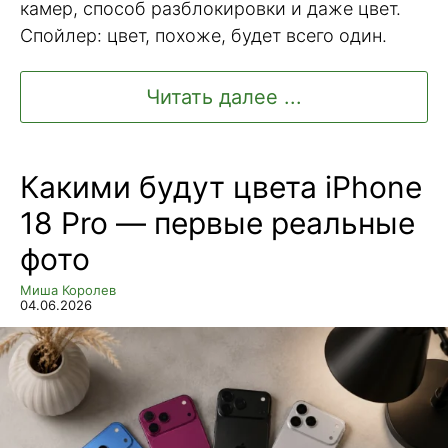
камер, способ разблокировки и даже цвет.
Спойлер: цвет, похоже, будет всего один.
Читать далее ...
Какими будут цвета iPhone
18 Pro — первые реальные
фото
Миша Королев
04.06.2026