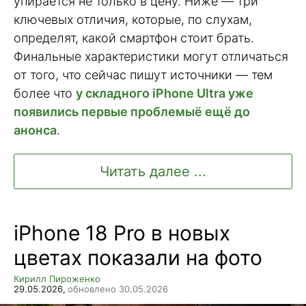
упирается не только в цену. Ниже — три
ключевых отличия, которые, по слухам,
определят, какой смартфон стоит брать.
Финальные характеристики могут отличаться
от того, что сейчас пишут источники — тем
более что
у складного iPhone Ultra уже
появились первые проблемыё ещё до
анонса
.
Читать далее ...
iPhone 18 Pro в новых
цветах показали на фото
Кирилл Пироженко
29.05.2026,
обновлено 30.05.2026