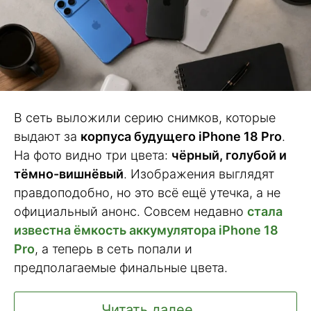
В сеть выложили серию снимков, которые
выдают за
корпуса будущего iPhone 18 Pro
.
На фото видно три цвета:
чёрный, голубой и
тёмно-вишнёвый
. Изображения выглядят
правдоподобно, но это всё ещё утечка, а не
официальный анонс. Совсем недавно
стала
известна ёмкость аккумулятора iPhone 18
Pro
, а теперь в сеть попали и
предполагаемые финальные цвета.
Читать далее ...