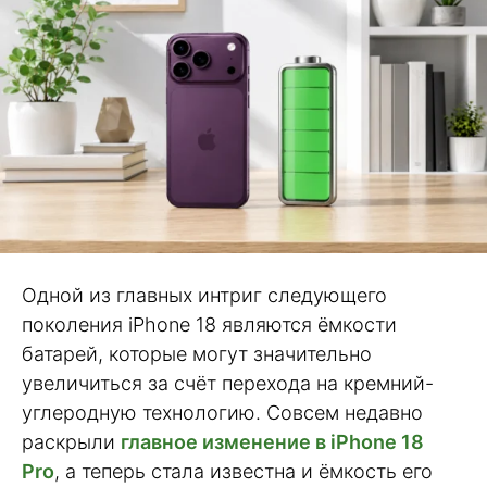
Одной из главных интриг следующего
поколения iPhone 18 являются ёмкости
батарей, которые могут значительно
увеличиться за счёт перехода на кремний-
углеродную технологию. Совсем недавно
раскрыли
главное изменение в iPhone 18
Pro
, а теперь стала известна и ёмкость его