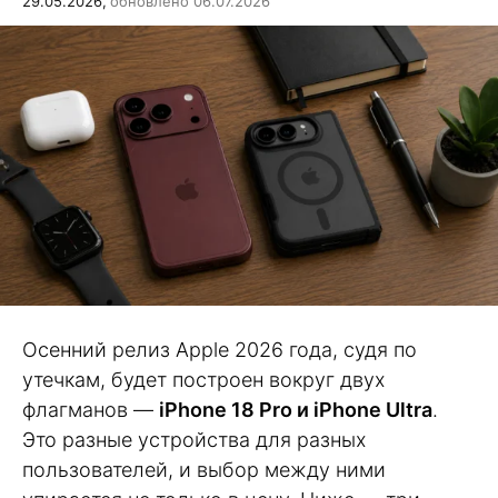
29.05.2026,
обновлено 06.07.2026
Осенний релиз Apple 2026 года, судя по
утечкам, будет построен вокруг двух
флагманов —
iPhone 18 Pro и iPhone Ultra
.
Это разные устройства для разных
пользователей, и выбор между ними