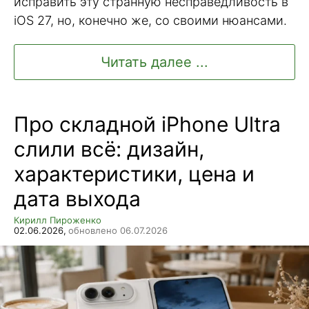
исправить эту странную несправедливость в
iOS 27, но, конечно же, со своими нюансами.
Читать далее ...
Про складной iPhone Ultra
слили всё: дизайн,
характеристики, цена и
дата выхода
Кирилл Пироженко
02.06.2026,
обновлено 06.07.2026