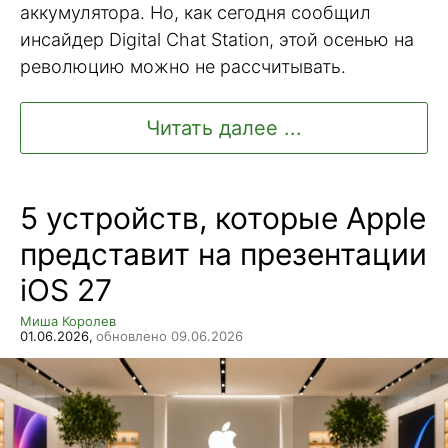
аккумулятора. Но, как сегодня сообщил
инсайдер Digital Chat Station, этой осенью на
революцию можно не рассчитывать.
Читать далее ...
5 устройств, которые Apple
представит на презентации
iOS 27
Миша Королев
01.06.2026,
обновлено 09.06.2026