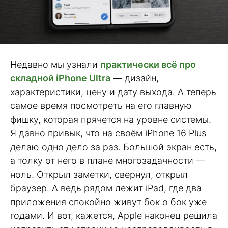
Недавно мы узнали
практически всё про
складной iPhone Ultra
— дизайн,
характеристики, цену и дату выхода. А теперь
самое время посмотреть на его главную
фишку, которая прячется на уровне системы.
Я давно привык, что на своём iPhone 16 Plus
делаю одно дело за раз. Большой экран есть,
а толку от него в плане многозадачности —
ноль. Открыл заметки, свернул, открыл
браузер. А ведь рядом лежит iPad, где два
приложения спокойно живут бок о бок уже
годами. И вот, кажется, Apple наконец решила