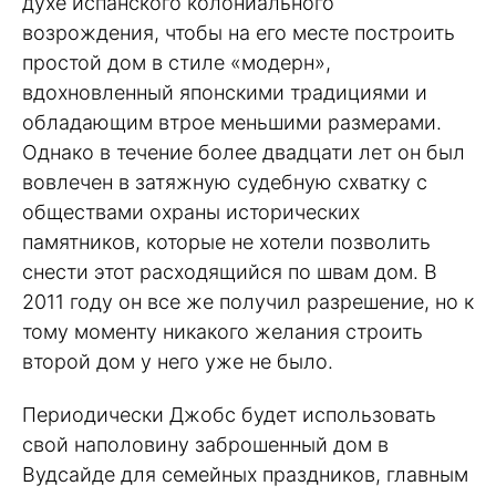
духе испанского колониального
возрождения, чтобы на его месте построить
простой дом в стиле «модерн»,
вдохновленный японскими традициями и
обладающим втрое меньшими размерами.
Однако в течение более двадцати лет он был
вовлечен в затяжную судебную схватку с
обществами охраны исторических
памятников, которые не хотели позволить
снести этот расходящийся по швам дом. В
2011 году он все же получил разрешение, но к
тому моменту никакого желания строить
второй дом у него уже не было.
Периодически Джобс будет использовать
свой наполовину заброшенный дом в
Вудсайде для семейных праздников, главным