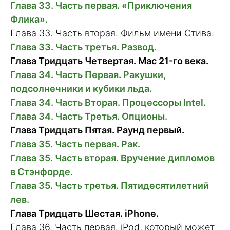
Глава 33. Часть первая. «Приключения
Флика».
Глава 33. Часть вторая. Фильм имени Стива.
Глава 33. Часть третья. Развод.
Глава Тридцать Четвертая. Mac 21-го века.
Глава 34. Часть Первая. Ракушки,
подсолнечники и кубики льда.
Глава 34. Часть Вторая. Процессоры Intel.
Глава 34. Часть Третья. Опционы.
Глава Тридцать Пятая. Раунд первый.
Глава 35. Часть первая. Рак.
Глава 35. Часть вторая. Вручение дипломов
в Стэнфорде.
Глава 35. Часть третья. Пятидесятилетний
лев.
Глава Тридцать Шестая. iPhone.
Глава 36. Часть первая. iPod, который может