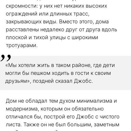
скромности: у них нет никаких высоких
ограждений или длинных трасс,
закрывающих виды. Вместо этого, дома
расставлены недалеко друг от друга вдоль
плоской и тихой улицы с широкими
тротуарами.
«Мы хотели жить в таком районе, где дети
могли бы пешком ходить в гости к своим
друзьям», поздней сказал Джобс.
Дом не обладал тем духом минимализма и
модернизма, которым он обязательно
отличался бы, построй его Джобс с чистого
листа. Также он не был большим, заметным