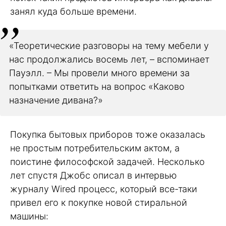
занял куда больше времени.
«Теоретические разговоры на тему мебели у
нас продолжались восемь лет, – вспоминает
Пауэлл. – Мы провели много времени за
попытками ответить на вопрос «Каково
назначение дивана?»
Покупка бытовых приборов тоже оказалась
не простым потребительским актом, а
поистине философской задачей. Несколько
лет спустя Джобс описал в интервью
журналу Wired процесс, который все-таки
привел его к покупке новой стиральной
машины: