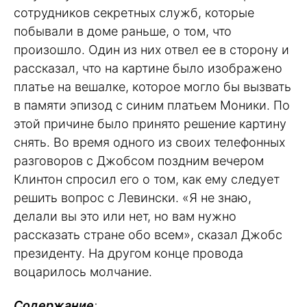
сотрудников секретных служб, которые
побывали в доме раньше, о том, что
произошло. Один из них отвел ее в сторону и
рассказал, что на картине было изображено
платье на вешалке, которое могло бы вызвать
в памяти эпизод с синим платьем Моники. По
этой причине было принято решение картину
снять. Во время одного из своих телефонных
разговоров с Джобсом поздним вечером
Клинтон спросил его о том, как ему следует
решить вопрос с Левински. «Я не знаю,
делали вы это или нет, но вам нужно
рассказать стране обо всем», сказал Джобс
президенту. На другом конце провода
воцарилось молчание.
Содержание
: