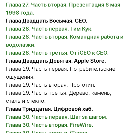
Глава 27. Часть вторая. Презентация 6 мая
1998 года.
Глава Двадцать Восьмая. CEO.
Глава 28. Часть первая. Тим Кук.
Глава 28. Часть вторая. Командная работа и
водолазки.
Глава 28. Часть третья. От iCEO к CEO.
Глава Двадцать Девятая. Apple Store.
Глава 29. Часть первая. Потребительские
ощущения.
Глава 29. Часть вторая. Прототип.
Глава 29. Часть третья. Дерево, камень,
сталь и стекло.
Глава Тридцатая. Цифровой хаб.
Глава 30. Часть первая. Шаг за шагом.
Глава 30. Часть вторая. FireWire.
Глава 30. Часть третья. iTunes.