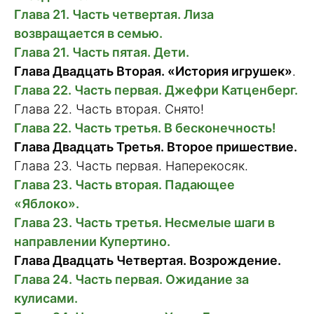
Глава 21. Часть четвертая. Лиза
возвращается в семью.
Глава 21. Часть пятая. Дети.
Глава Двадцать Вторая.
«История игрушек»
.
Глава 22. Часть первая. Джефри Катценберг.
Глава 22. Часть вторая. Снято!
Глава 22. Часть третья. В бесконечность!
Глава Двадцать Третья. Второе пришествие.
Глава 23. Часть первая. Наперекосяк.
Глава 23. Часть вторая. Падающее
«Яблоко».
Глава 23. Часть третья. Несмелые шаги в
направлении Купертино.
Глава Двадцать Четвертая. Возрождение.
Глава 24. Часть первая. Ожидание за
кулисами.