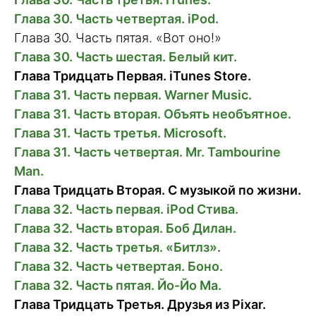
Глава 30. Часть четвертая. iPod.
Глава 30. Часть пятая. «Вот оно!»
Глава 30. Часть шестая. Белый кит.
Глава Тридцать Первая. iTunes Store.
Глава 31. Часть первая. Warner Music.
Глава 31. Часть вторая. Объять необъятное.
Глава 31. Часть третья. Microsoft.
Глава 31. Часть четвертая. Mr. Tambourine
Man.
Глава Тридцать Вторая. С музыкой по жизни.
Глава 32. Часть первая. iPod Стива.
Глава 32. Часть вторая. Боб Дилан.
Глава 32. Часть третья. «Битлз».
Глава 32. Часть четвертая. Боно.
Глава 32. Часть пятая. Йо-Йо Ма.
Глава Тридцать Третья. Друзья из Pixar.