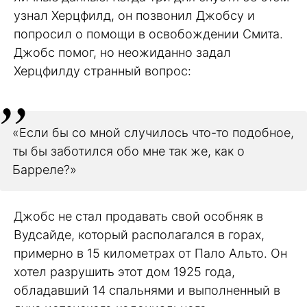
узнал Херцфилд, он позвонил Джобсу и
попросил о помощи в освобождении Смита.
Джобс помог, но неожиданно задал
Херцфилду странный вопрос:
«Если бы со мной случилось что-то подобное,
ты бы заботился обо мне так же, как о
Барреле?»
Джобс не стал продавать свой особняк в
Вудсайде, который располагался в горах,
примерно в 15 километрах от Пало Альто. Он
хотел разрушить этот дом 1925 года,
обладавший 14 спальнями и выполненный в