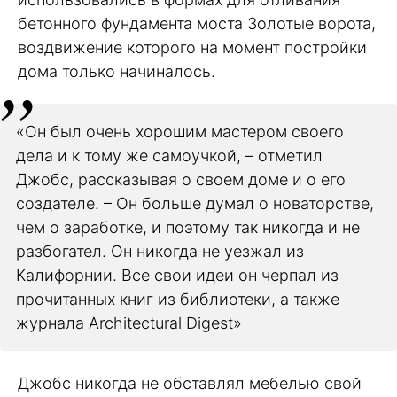
бетонного фундамента моста Золотые ворота,
воздвижение которого на момент постройки
дома только начиналось.
«Он был очень хорошим мастером своего
дела и к тому же самоучкой, – отметил
Джобс, рассказывая о своем доме и о его
создателе. – Он больше думал о новаторстве,
чем о заработке, и поэтому так никогда и не
разбогател. Он никогда не уезжал из
Калифорнии. Все свои идеи он черпал из
прочитанных книг из библиотеки, а также
журнала Architectural Digest»
Джобс никогда не обставлял мебелью свой