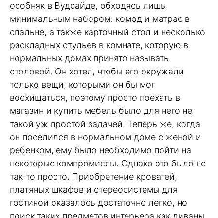
особняк в Вудсайде, обходясь лишь
минимальным набором: комод и матрас в
спальне, а также карточный стол и несколько
раскладных стульев в комнате, которую в
нормальных домах принято называть
столовой. Он хотел, чтобы его окружали
только вещи, которыми он бы мог
восхищаться, поэтому просто поехать в
магазин и купить мебель было для него не
такой уж простой задачей. Теперь же, когда
он поселился в нормальном доме с женой и
ребенком, ему было необходимо пойти на
некоторые компромиссы. Однако это было не
так-то просто. Приобретение кроватей,
платяных шкафов и стереосистемы для
гостиной оказалось достаточно легко, но
поиск таких предметов интерьера как диваны