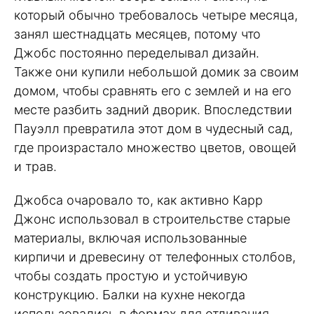
который обычно требовалось четыре месяца,
занял шестнадцать месяцев, потому что
Джобс постоянно переделывал дизайн.
Также они купили небольшой домик за своим
домом, чтобы сравнять его с землей и на его
месте разбить задний дворик. Впоследствии
Пауэлл превратила этот дом в чудесный сад,
где произрастало множество цветов, овощей
и трав.
Джобса очаровало то, как активно Карр
Джонс использовал в строительстве старые
материалы, включая использованные
кирпичи и древесину от телефонных столбов,
чтобы создать простую и устойчивую
конструкцию. Балки на кухне некогда
использовались в формах для отливания