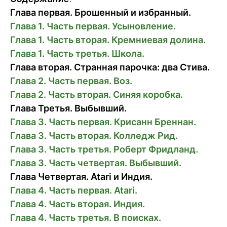
Глава первая. Брошенный и избранный.
Глава 1. Часть первая. Усыновление.
Глава 1. Часть вторая. Кремниевая долина.
Глава 1. Часть третья. Школа.
Глава вторая. Странная парочка: два Стива.
Глава 2. Часть первая. Воз.
Глава 2. Часть вторая. Синяя коробка.
Глава Третья. Выбывший.
Глава 3. Часть первая. Крисанн Бреннан.
Глава 3. Часть вторая. Колледж Рид.
Глава 3. Часть третья. Роберт Фридланд.
Глава 3. Часть четвертая. Выбывший.
Глава Четвертая. Atari и Индия.
Глава 4. Часть первая. Atari.
Глава 4. Часть вторая. Индия.
Глава 4. Часть третья. В поисках.