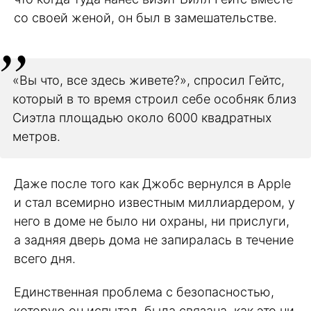
со своей женой, он был в замешательстве.
«Вы что, все здесь живете?», спросил Гейтс,
который в то время строил себе особняк близ
Сиэтла площадью около 6000 квадратных
метров.
Даже после того как Джобс вернулся в Apple
и стал всемирно известным миллиардером, у
него в доме не было ни охраны, ни прислуги,
а задняя дверь дома не запиралась в течение
всего дня.
Единственная проблема с безопасностью,
которую он испытал, была связана, как это ни