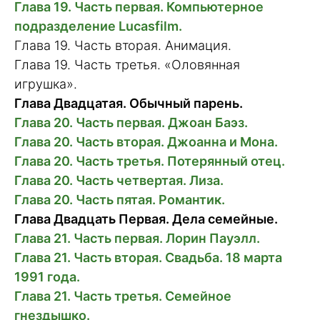
Глава 19. Часть первая. Компьютерное
подразделение Lucasfilm.
Глава 19. Часть вторая. Анимация.
Глава 19. Часть третья. «Оловянная
игрушка».
Глава Двадцатая. Обычный парень.
Глава 20. Часть первая. Джоан Баэз.
Глава 20. Часть вторая. Джоанна и Мона.
Глава 20. Часть третья. Потерянный отец.
Глава 20. Часть четвертая. Лиза.
Глава 20. Часть пятая. Романтик.
Глава Двадцать Первая. Дела семейные.
Глава 21. Часть первая. Лорин Пауэлл.
Глава 21. Часть вторая. Свадьба. 18 марта
1991 года.
Глава 21. Часть третья. Семейное
гнездышко.