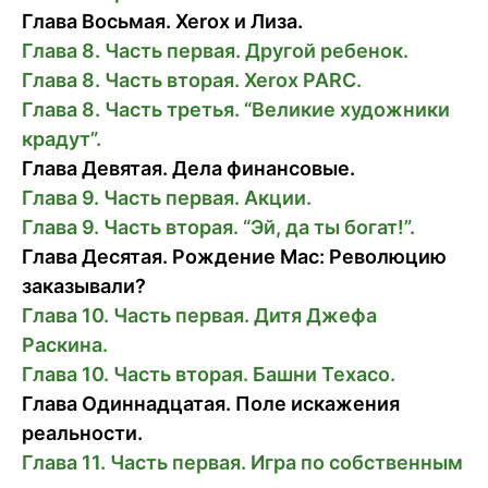
Глава Восьмая. Xerox и Лиза.
Глава 8. Часть первая. Другой ребенок.
Глава 8. Часть вторая. Xerox PARC.
Глава 8. Часть третья. “Великие художники
крадут”.
Глава Девятая. Дела финансовые.
Глава 9. Часть первая. Акции.
Глава 9. Часть вторая. “Эй, да ты богат!”.
Глава Деcятая. Рождение Mac: Революцию
заказывали?
Глава 10. Часть первая. Дитя Джефа
Раскина.
Глава 10. Часть вторая. Башни Texaco.
Глава Одиннадцатая. Поле искажения
реальности.
Глава 11. Часть первая. Игра по собственным