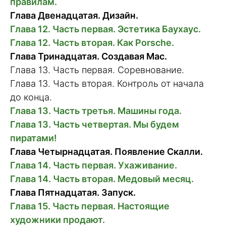
правилам.
Глава Двенадцатая. Дизайн.
Глава 12. Часть первая. Эстетика Баухаус.
Глава 12. Часть вторая. Как Porsche.
Глава Тринадцатая. Создавая Mac.
Глава 13. Часть первая. Соревнование.
Глава 13. Часть вторая. Контроль от начала
до конца.
Глава 13. Часть третья. Машины года.
Глава 13. Часть четвертая. Мы будем
пиратами!
Глава Четырнадцатая. Появление Скалли.
Глава 14. Часть первая. Ухаживание.
Глава 14. Часть вторая. Медовый месяц.
Глава Пятнадцатая. Запуск.
Глава 15. Часть первая. Настоящие
художники продают.