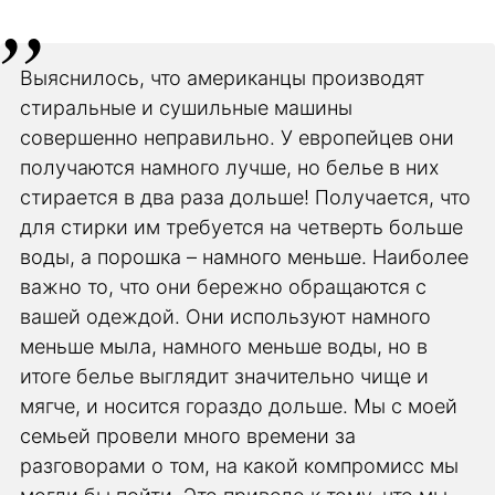
Выяснилось, что американцы производят
стиральные и сушильные машины
совершенно неправильно. У европейцев они
получаются намного лучше, но белье в них
стирается в два раза дольше! Получается, что
для стирки им требуется на четверть больше
воды, а порошка – намного меньше. Наиболее
важно то, что они бережно обращаются с
вашей одеждой. Они используют намного
меньше мыла, намного меньше воды, но в
итоге белье выглядит значительно чище и
мягче, и носится гораздо дольше. Мы с моей
семьей провели много времени за
разговорами о том, на какой компромисс мы