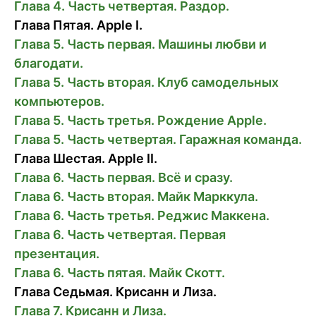
Глава 4. Часть четвертая. Раздор.
Глава Пятая. Apple I.
Глава 5. Часть первая. Машины любви и
благодати.
Глава 5. Часть вторая. Клуб самодельных
компьютеров.
Глава 5. Часть третья. Рождение Apple.
Глава 5. Часть четвертая. Гаражная команда.
Глава Шестая. Apple II.
Глава 6. Часть первая. Всё и сразу.
Глава 6. Часть вторая. Майк Марккула.
Глава 6. Часть третья. Реджис Маккена.
Глава 6. Часть четвертая. Первая
презентация.
Глава 6. Часть пятая. Майк Скотт.
Глава Седьмая. Крисанн и Лиза.
Глава 7. Крисанн и Лиза.