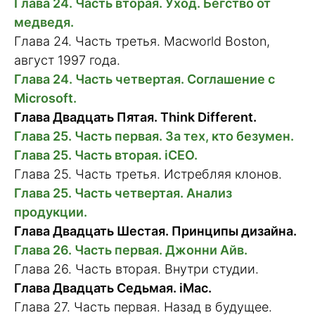
Глава 24. Часть вторая. Уход. Бегство от
медведя.
Глава 24. Часть третья. Macworld Boston,
август 1997 года.
Глава 24. Часть четвертая. Соглашение с
Microsoft.
Глава Двадцать Пятая. Think Different.
Глава 25. Часть первая. За тех, кто безумен.
Глава 25. Часть вторая. iCEO.
Глава 25. Часть третья. Истребляя клонов.
Глава 25. Часть четвертая. Анализ
продукции.
Глава Двадцать Шестая. Принципы дизайна.
Глава 26. Часть первая. Джонни Айв.
Глава 26. Часть вторая. Внутри студии.
Глава Двадцать Седьмая. iMac.
Глава 27. Часть первая. Назад в будущее.