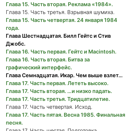
Глава 15. Часть вторая. Реклама «1984».
Глава 15. Часть третья. Взрывная шумиха.
Глава 15. Часть четвертая. 24 января 1984
года.
Глава Шестнадцатая. Билл Гейтс и Стив
Джобс.
Глава 16. Часть первая. Гейтс и Macintosh.
Глава 16. Часть вторая. Битва за
графический интерфейс.
Глава Семнадцатая. Икар. Чем выше взлет…
Глава 17. Часть первая. Лететь высоко.
Глава 17. Часть вторая. …и низко падать.
Глава 17. Часть третья. Тридцатилетие.
Глава 17. Часть четвертая. Исход.
Глава 17. Часть пятая. Весна 1985. Финальная
песня.
Глава 17. Часть шестая. Подготовка