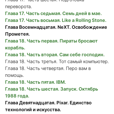
переворота.
Глава 17. Часть седьмая. Семь дней в мае.
Глава 17. Часть восьмая. Like a Rolling Stone.
Глава Восемнадцатая. NeXT. Освобождение
Прометея.
Глава 18. Часть первая. Пираты бросают
корабль.
Глава 18. Часть вторая. Сам себе господин.
Глава 18. Часть третья. Тот самый компьютер.
Глава 18. Часть четвертая. Перо вам в
помощь.
Глава 18. Часть пятая. IBM.
Глава 18. Часть шестая. Запуск. Октябрь
1988 года.
Глава Девятнадцатая. Pixar. Единство
технологий и искусства.