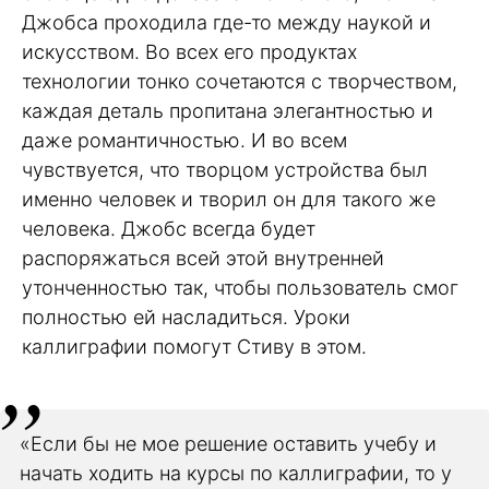
Джобса проходила где-то между наукой и
искусством. Во всех его продуктах
технологии тонко сочетаются с творчеством,
каждая деталь пропитана элегантностью и
даже романтичностью. И во всем
чувствуется, что творцом устройства был
именно человек и творил он для такого же
человека. Джобс всегда будет
распоряжаться всей этой внутренней
утонченностью так, чтобы пользователь смог
полностью ей насладиться. Уроки
каллиграфии помогут Стиву в этом.
«Если бы не мое решение оставить учебу и
начать ходить на курсы по каллиграфии, то у