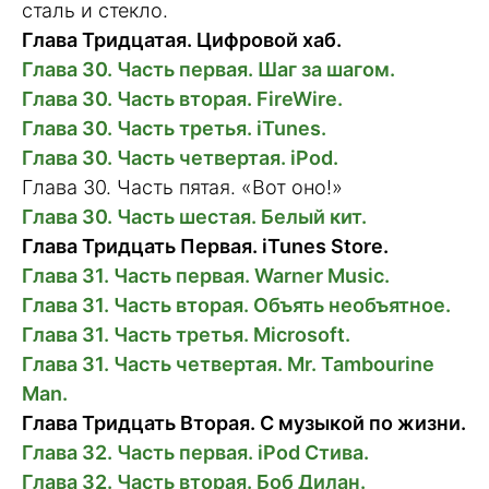
сталь и стекло.
Глава Тридцатая. Цифровой хаб.
Глава 30. Часть первая. Шаг за шагом.
Глава 30. Часть вторая. FireWire.
Глава 30. Часть третья. iTunes.
Глава 30. Часть четвертая. iPod.
Глава 30. Часть пятая. «Вот оно!»
Глава 30. Часть шестая. Белый кит.
Глава Тридцать Первая. iTunes Store.
Глава 31. Часть первая. Warner Music.
Глава 31. Часть вторая. Объять необъятное.
Глава 31. Часть третья. Microsoft.
Глава 31. Часть четвертая. Mr. Tambourine
Man.
Глава Тридцать Вторая. С музыкой по жизни.
Глава 32. Часть первая. iPod Стива.
Глава 32. Часть вторая. Боб Дилан.