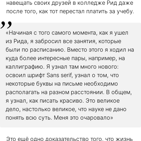
навещать своих друзей в колледже Рид даже
после того, как тот перестал платить за учебу.
«Начиная с того самого момента, как я ушел
из Рида, я забросил все занятия, которые
были по расписанию. Вместо этого я ходил на
куда более интересные пары, например, на
каллиграфию. Я узнал там много нового:
освоил шрифт Sans serif, узнал о том, что
некоторые буквы на письме необходимо
располагать на разном расстоянии. В общем,
я узнал, как писать красиво. Это великое
дело, настолько великое, что науке не дано
понять всю суть. Меня это очаровало»
Это ещё одно доказательство того, что жизнь