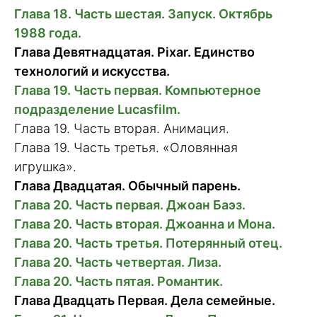
Глава 18. Часть шестая. Запуск. Октябрь
1988 года.
Глава Девятнадцатая. Pixar. Единство
технологий и искусства.
Глава 19. Часть первая. Компьютерное
подразделение Lucasfilm.
Глава 19. Часть вторая. Анимация.
Глава 19. Часть третья. «Оловянная
игрушка».
Глава Двадцатая. Обычный парень.
Глава 20. Часть первая. Джоан Баэз.
Глава 20. Часть вторая. Джоанна и Мона.
Глава 20. Часть третья. Потерянный отец.
Глава 20. Часть четвертая. Лиза.
Глава 20. Часть пятая. Романтик.
Глава Двадцать Первая. Дела семейные.