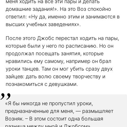
меня ходить на все эти пары и делать
домашние задания!». На это Воз спокойно
ответил: «Ну да, именно этим и занимаются в
высших учебных заведениях».
После этого Джобс перестал ходить на пары,
которые были у него по расписанию. Но он
продолжал посещать занятия, которые
нравились ему самому, например он брал
уроки танцев. Там он мог убить сразу двух
зайцев: дать волю своему творчеству и
познакомиться с девушками.
«Я бы никогда не пропустил уроки,
предназначенные для меня, — размышляет
Возняк. – В этом состоит одна большая
разница между мной и Джобсом»