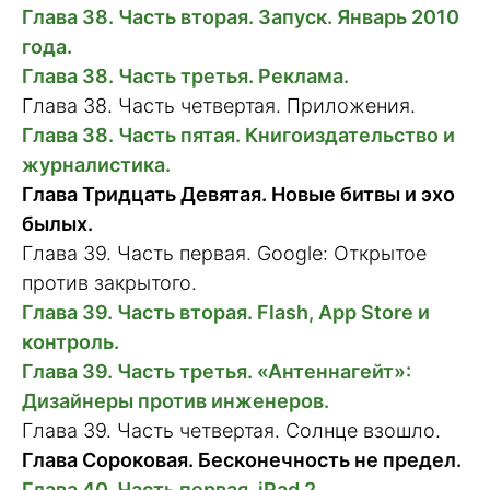
Глава 38. Часть вторая. Запуск. Январь 2010
года.
Глава 38. Часть третья. Реклама.
Глава 38. Часть четвертая. Приложения.
Глава 38. Часть пятая. Книгоиздательство и
журналистика.
Глава Тридцать Девятая. Новые битвы и эхо
былых.
Глава 39. Часть первая. Google: Открытое
против закрытого.
Глава 39. Часть вторая. Flash, App Store и
контроль.
Глава 39. Часть третья. «Антеннагейт»:
Дизайнеры против инженеров.
Глава 39. Часть четвертая. Солнце взошло.
Глава Сороковая. Бесконечность не предел.
Глава 40. Часть первая. iPad 2.