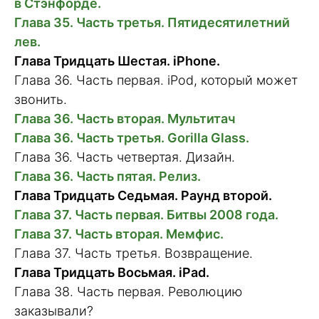
в Стэнфорде.
Глава 35. Часть третья. Пятидесятилетний
лев.
Глава Тридцать Шестая. iPhone.
Глава 36. Часть первая. iPod, который может
звонить.
Глава 36. Часть вторая. Мультитач
Глава 36. Часть третья. Gorilla Glass.
Глава 36. Часть четвертая. Дизайн.
Глава 36. Часть пятая. Релиз.
Глава Тридцать Седьмая. Раунд второй.
Глава 37. Часть первая. Битвы 2008 года.
Глава 37. Часть вторая. Мемфис.
Глава 37. Часть третья. Возвращение.
Глава Тридцать Восьмая. iPad.
Глава 38. Часть первая. Революцию
заказывали?