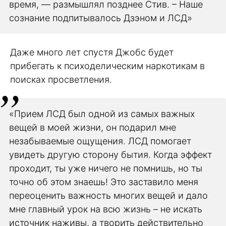
время, — размышлял позднее Стив. – Наше
сознание подпитывалось Дзэном и ЛСД»
Даже много лет спустя Джобс будет
прибегать к психоделическим наркотикам в
поисках просветления.
«Прием ЛСД был одной из самых важных
вещей в моей жизни, он подарил мне
незабываемые ощущения. ЛСД помогает
увидеть другую сторону бытия. Когда эффект
проходит, ты уже ничего не помнишь, но ты
точно об этом знаешь! Это заставило меня
переоценить важность многих вещей и дало
мне главный урок на всю жизнь – не искать
источник наживы, а творить действительно