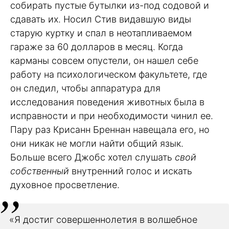
собирать пустые бутылки из-под содовой и
сдавать их. Носил Стив видавшую виды
старую куртку и спал в неотапливаемом
гараже за 60 долларов в месяц. Когда
карманы совсем опустели, он нашел себе
работу на психологическом факультете, где
он следил, чтобы аппаратура для
исследования поведения животных была в
исправности и при необходимости чинил ее.
Пару раз Крисанн Бреннан навещала его, но
они никак не могли найти общий язык.
Больше всего Джобс хотел слушать
свой
собственный
внутренний голос и искать
духовное просветление.
«Я достиг совершеннолетия в волшебное