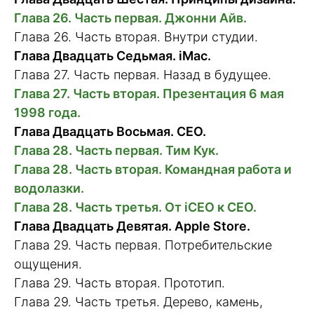
Глава 26. Часть первая. Джонни Айв.
Глава 26. Часть вторая. Внутри студии.
Глава Двадцать Седьмая. iMac.
Глава 27. Часть первая. Назад в будущее.
Глава 27. Часть вторая. Презентация 6 мая
1998 года.
Глава Двадцать Восьмая. CEO.
Глава 28. Часть первая. Тим Кук.
Глава 28. Часть вторая. Командная работа и
водолазки.
Глава 28. Часть третья. От iCEO к CEO.
Глава Двадцать Девятая. Apple Store.
Глава 29. Часть первая. Потребительские
ощущения.
Глава 29. Часть вторая. Прототип.
Глава 29. Часть третья. Дерево, камень,