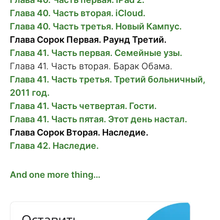
Глава 40. Часть вторая. iCloud.
Глава 40. Часть третья. Новый Кампус.
Глава Сорок Первая. Раунд Третий.
Глава 41. Часть первая. Семейные узы.
Глава 41. Часть вторая. Барак Обама.
Глава 41. Часть третья. Третий больничный,
2011 год.
Глава 41. Часть четвертая. Гости.
Глава 41. Часть пятая. Этот день настал.
Глава Сорок Вторая. Наследие.
Глава 42. Наследие.
And one more thing…