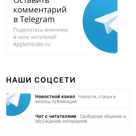
НАШИ СОЦСЕТИ
Новостной канал
Новости, статьи и
анонсы публикаций
Чат с читателями
Свободное общение и
обсуждение материалов