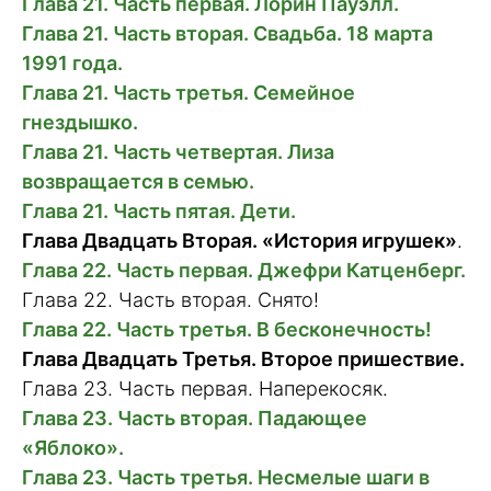
Глава 21. Часть первая. Лорин Пауэлл.
Глава 21. Часть вторая. Свадьба. 18 марта
1991 года.
Глава 21. Часть третья. Семейное
гнездышко.
Глава 21. Часть четвертая. Лиза
возвращается в семью.
Глава 21. Часть пятая. Дети.
Глава Двадцать Вторая.
«История игрушек»
.
Глава 22. Часть первая. Джефри Катценберг.
Глава 22. Часть вторая. Снято!
Глава 22. Часть третья. В бесконечность!
Глава Двадцать Третья. Второе пришествие.
Глава 23. Часть первая. Наперекосяк.
Глава 23. Часть вторая. Падающее
«Яблоко».
Глава 23. Часть третья. Несмелые шаги в