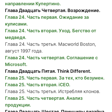
направлении Купертино.
Глава Двадцать Четвертая. Возрождение.
Глава 24. Часть первая. Ожидание за
кулисами.
Глава 24. Часть вторая. Уход. Бегство от
медведя.
Глава 24. Часть третья. Macworld Boston,
август 1997 года.
Глава 24. Часть четвертая. Соглашение с
Microsoft.
Глава Двадцать Пятая. Think Different.
Глава 25. Часть первая. За тех, кто безумен.
Глава 25. Часть вторая. iCEO.
Глава 25. Часть третья. Истребляя клонов.
Глава 25. Часть четвертая. Анализ
продукции.
Глава Двадцать Шестая. Принципы дизайна.