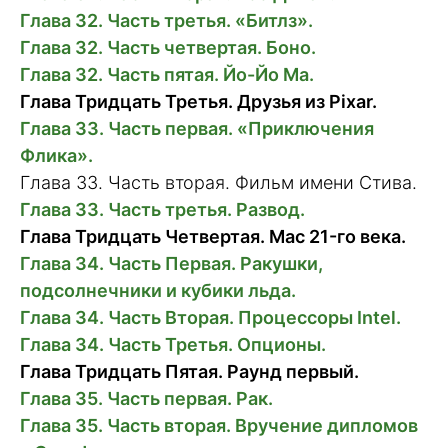
Глава 32. Часть третья. «Битлз».
Глава 32. Часть четвертая. Боно.
Глава 32. Часть пятая. Йо-Йо Ма.
Глава Тридцать Третья. Друзья из Pixar.
Глава 33. Часть первая. «Приключения
Флика».
Глава 33. Часть вторая. Фильм имени Стива.
Глава 33. Часть третья. Развод.
Глава Тридцать Четвертая. Mac 21-го века.
Глава 34. Часть Первая. Ракушки,
подсолнечники и кубики льда.
Глава 34. Часть Вторая. Процессоры Intel.
Глава 34. Часть Третья. Опционы.
Глава Тридцать Пятая. Раунд первый.
Глава 35. Часть первая. Рак.
Глава 35. Часть вторая. Вручение дипломов