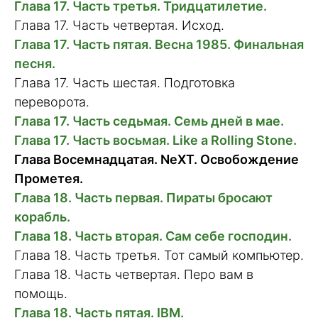
Глава 17. Часть третья. Тридцатилетие.
Глава 17. Часть четвертая. Исход.
Глава 17. Часть пятая. Весна 1985. Финальная
песня.
Глава 17. Часть шестая. Подготовка
переворота.
Глава 17. Часть седьмая. Семь дней в мае.
Глава 17. Часть восьмая. Like a Rolling Stone.
Глава Восемнадцатая. NeXT. Освобождение
Прометея.
Глава 18. Часть первая. Пираты бросают
корабль.
Глава 18. Часть вторая. Сам себе господин.
Глава 18. Часть третья. Тот самый компьютер.
Глава 18. Часть четвертая. Перо вам в
помощь.
Глава 18. Часть пятая. IBM.