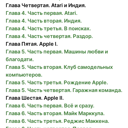
Глава Четвертая. Atari и Индия.
Глава 4. Часть первая. Atari.
Глава 4. Часть вторая. Индия.
Глава 4. Часть третья. В поисках.
Глава 4. Часть четвертая. Раздор.
Глава Пятая. Apple I.
Глава 5. Часть первая. Машины любви и
благодати.
Глава 5. Часть вторая. Клуб самодельных
компьютеров.
Глава 5. Часть третья. Рождение Apple.
Глава 5. Часть четвертая. Гаражная команда.
Глава Шестая. Apple II.
Глава 6. Часть первая. Всё и сразу.
Глава 6. Часть вторая. Майк Марккула.
Глава 6. Часть третья. Реджис Маккена.