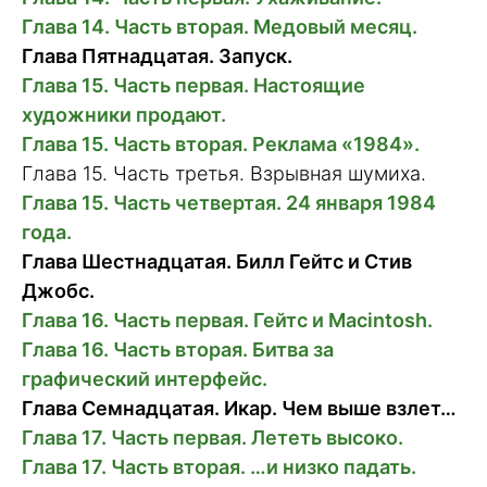
Глава 14. Часть вторая. Медовый месяц.
Глава Пятнадцатая. Запуск.
Глава 15. Часть первая. Настоящие
художники продают.
Глава 15. Часть вторая. Реклама «1984».
Глава 15. Часть третья. Взрывная шумиха.
Глава 15. Часть четвертая. 24 января 1984
года.
Глава Шестнадцатая. Билл Гейтс и Стив
Джобс.
Глава 16. Часть первая. Гейтс и Macintosh.
Глава 16. Часть вторая. Битва за
графический интерфейс.
Глава Семнадцатая. Икар. Чем выше взлет…
Глава 17. Часть первая. Лететь высоко.
Глава 17. Часть вторая. …и низко падать.