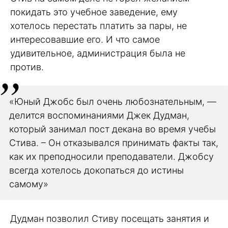
покидать это учебное заведение, ему
хотелось перестать платить за пары, не
интересовавшие его. И что самое
удивительное, администрация была не
против.
«Юный Джобс был очень любознательным, —
делится воспоминаниями Джек Дудман,
который занимал пост декана во время учебы
Стива. – Он отказывался принимать факты так,
как их преподносили преподаватели. Джобсу
всегда хотелось докопаться до истины
самому»
Дудман позволил Стиву посещать занятия и