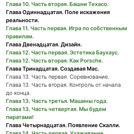
Глава 10. Часть вторая. Башни Texaco.
Глава Одиннадцатая. Поле искажения
реальности.
Глава 11. Часть первая. Игра по собственным
правилам.
Глава Двенадцатая. Дизайн.
Глава 12. Часть первая. Эстетика Баухаус.
Глава 12. Часть вторая. Как Porsche.
Глава Тринадцатая. Создавая Mac.
Глава 13. Часть первая. Соревнование.
Глава 13. Часть вторая. Контроль от начала
до конца.
Глава 13. Часть третья. Машины года.
Глава 13. Часть четвертая. Мы будем
пиратами!
Глава Четырнадцатая. Появление Скалли.
Глава 14. Часть первая. Ухаживание.