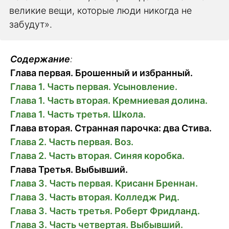
великие вещи, которые люди никогда не
забудут».
Содержание
:
Глава первая. Брошенный и избранный.
Глава 1. Часть первая. Усыновление.
Глава 1. Часть вторая. Кремниевая долина.
Глава 1. Часть третья. Школа.
Глава вторая. Странная парочка: два Стива.
Глава 2. Часть первая. Воз.
Глава 2. Часть вторая. Синяя коробка.
Глава Третья. Выбывший.
Глава 3. Часть первая. Крисанн Бреннан.
Глава 3. Часть вторая. Колледж Рид.
Глава 3. Часть третья. Роберт Фридланд.
Глава 3. Часть четвертая. Выбывший.