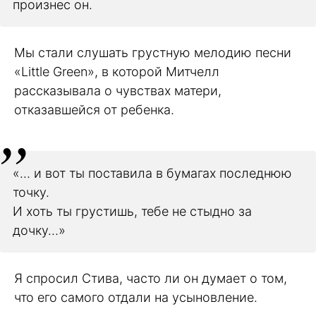
произнес он.
Мы стали слушать грустную мелодию песни
«Little Green», в которой Митчелл
рассказывала о чувствах матери,
отказавшейся от ребенка.
«… и вот ты поставила в бумагах последнюю
точку.
И хоть ты грустишь, тебе не стыдно за
дочку…»
Я спросил Стива, часто ли он думает о том,
что его самого отдали на усыновление.