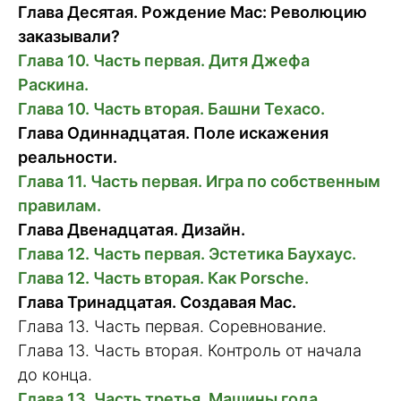
Глава Деcятая. Рождение Mac: Революцию
заказывали?
Глава 10. Часть первая. Дитя Джефа
Раскина.
Глава 10. Часть вторая. Башни Texaco.
Глава Одиннадцатая. Поле искажения
реальности.
Глава 11. Часть первая. Игра по собственным
правилам.
Глава Двенадцатая. Дизайн.
Глава 12. Часть первая. Эстетика Баухаус.
Глава 12. Часть вторая. Как Porsche.
Глава Тринадцатая. Создавая Mac.
Глава 13. Часть первая. Соревнование.
Глава 13. Часть вторая. Контроль от начала
до конца.
Глава 13. Часть третья. Машины года.