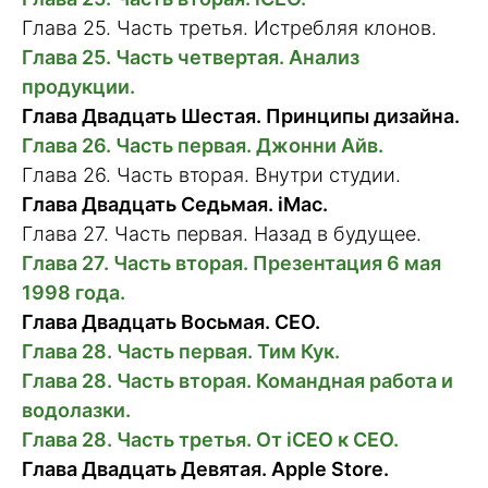
Глава 25. Часть третья. Истребляя клонов.
Глава 25. Часть четвертая. Анализ
продукции.
Глава Двадцать Шестая. Принципы дизайна.
Глава 26. Часть первая. Джонни Айв.
Глава 26. Часть вторая. Внутри студии.
Глава Двадцать Седьмая. iMac.
Глава 27. Часть первая. Назад в будущее.
Глава 27. Часть вторая. Презентация 6 мая
1998 года.
Глава Двадцать Восьмая. CEO.
Глава 28. Часть первая. Тим Кук.
Глава 28. Часть вторая. Командная работа и
водолазки.
Глава 28. Часть третья. От iCEO к CEO.
Глава Двадцать Девятая. Apple Store.