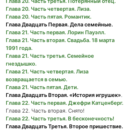
Глава 20. Часть третья. Потерянный отец.
Глава 20. Часть четвертая. Лиза.
Глава 20. Часть пятая. Романтик.
Глава Двадцать Первая. Дела семейные.
Глава 21. Часть первая. Лорин Пауэлл.
Глава 21. Часть вторая. Свадьба. 18 марта
1991 года.
Глава 21. Часть третья. Семейное
гнездышко.
Глава 21. Часть четвертая. Лиза
возвращается в семью.
Глава 21. Часть пятая. Дети.
Глава Двадцать Вторая.
«История игрушек»
.
Глава 22. Часть первая. Джефри Катценберг.
Глава 22. Часть вторая. Снято!
Глава 22. Часть третья. В бесконечность!
Глава Двадцать Третья. Второе пришествие.