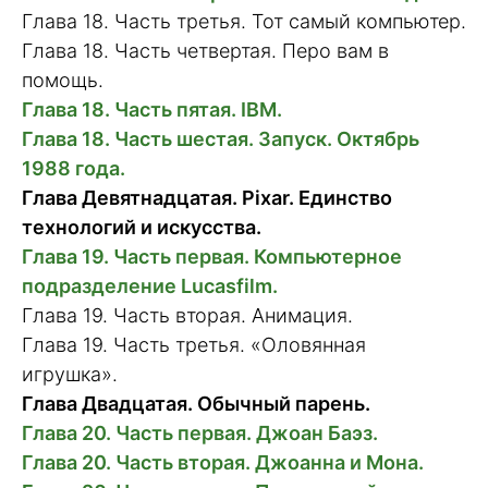
Глава 18. Часть третья. Тот самый компьютер.
Глава 18. Часть четвертая. Перо вам в
помощь.
Глава 18. Часть пятая. IBM.
Глава 18. Часть шестая. Запуск. Октябрь
1988 года.
Глава Девятнадцатая. Pixar. Единство
технологий и искусства.
Глава 19. Часть первая. Компьютерное
подразделение Lucasfilm.
Глава 19. Часть вторая. Анимация.
Глава 19. Часть третья. «Оловянная
игрушка».
Глава Двадцатая. Обычный парень.
Глава 20. Часть первая. Джоан Баэз.
Глава 20. Часть вторая. Джоанна и Мона.