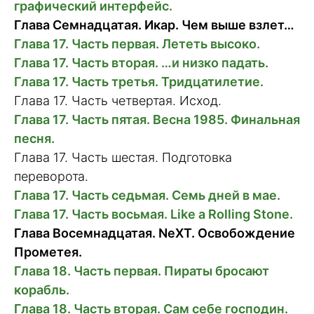
графический интерфейс.
Глава Семнадцатая. Икар. Чем выше взлет…
Глава 17. Часть первая. Лететь высоко.
Глава 17. Часть вторая. …и низко падать.
Глава 17. Часть третья. Тридцатилетие.
Глава 17. Часть четвертая. Исход.
Глава 17. Часть пятая. Весна 1985. Финальная
песня.
Глава 17. Часть шестая. Подготовка
переворота.
Глава 17. Часть седьмая. Семь дней в мае.
Глава 17. Часть восьмая. Like a Rolling Stone.
Глава Восемнадцатая. NeXT. Освобождение
Прометея.
Глава 18. Часть первая. Пираты бросают
корабль.
Глава 18. Часть вторая. Сам себе господин.