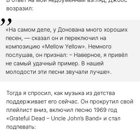
возразил:
«На самом деле, у Донована много хороших
песен, — сказал он и переключил на
композицию «Mellow Yellow». Немного
послушав, он признал: – Наверное, я привёл
не самый удачный пример. В нашей
молодости эти песни звучали лучше».
Тогда я спросил, как музыка из детства
поддерживает его сейчас. Он прокрутил свой
плейлист вниз, включил песню 1969 год
«Grateful Dead – Uncle John’s Band» и стал
подпевать: