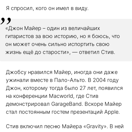
Я спросил, кого он имел в виду.
«Джон Майер – один из величайших
гитаристов за всю историю, но я боюсь, что
он может очень сильно испортить свою
жизнь ещё до старости», — ответил Стив.
Джобсу нравился Майер, иногда они даже
ужинали вместе в Пало-Альто. В 2004 году
Джон, которому тогда было 27 лет, появился
на конференции Macworld, где Стив
демонстрировал GarageBand. Вскоре Майер
стал постоянным гостем презентаций Apple.
Стив включил песню Майера «Gravity». В ней