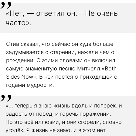
«Нет, — ответил он. – Не очень
часто».
Стив сказал, что сейчас он куда больше
задумывается о старении, нежели чем о
рождении. С этими словами он включил
самую знаменитую песню Митчелл «Both
Sides Now». В ней поется о приходящей с
годами мудрости.
«… теперь я знаю жизнь вдоль и поперек: и
радость от побед, и горечь поражений.
Но это всё иллюзии, и они сгорели, словно
уголёк. Я жизнь не знаю, и в этом нет