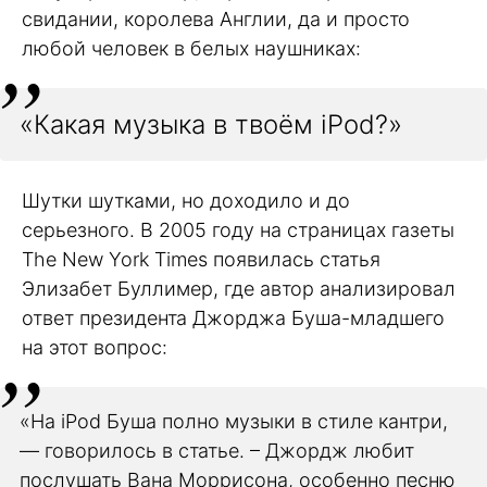
свидании, королева Англии, да и просто
любой человек в белых наушниках:
«Какая музыка в твоём iPod?»
Шутки шутками, но доходило и до
серьезного. В 2005 году на страницах газеты
The New York Times появилась статья
Элизабет Буллимер, где автор анализировал
ответ президента Джорджа Буша-младшего
на этот вопрос:
«На iPod Буша полно музыки в стиле кантри,
— говорилось в статье. – Джордж любит
послушать Вана Моррисона, особенно песню