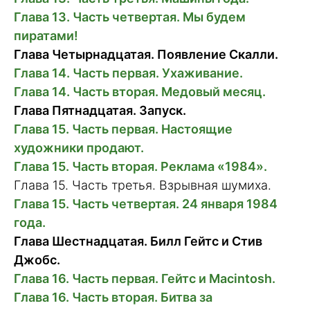
Глава 13. Часть четвертая. Мы будем
пиратами!
Глава Четырнадцатая. Появление Скалли.
Глава 14. Часть первая. Ухаживание.
Глава 14. Часть вторая. Медовый месяц.
Глава Пятнадцатая. Запуск.
Глава 15. Часть первая. Настоящие
художники продают.
Глава 15. Часть вторая. Реклама «1984».
Глава 15. Часть третья. Взрывная шумиха.
Глава 15. Часть четвертая. 24 января 1984
года.
Глава Шестнадцатая. Билл Гейтс и Стив
Джобс.
Глава 16. Часть первая. Гейтс и Macintosh.
Глава 16. Часть вторая. Битва за