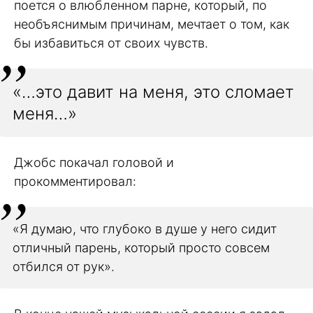
поется о влюбленном парне, который, по
необъяснимым причинам, мечтает о том, как
бы избавиться от своих чувств.
«…это давит на меня, это сломает
меня…»
Джобс покачал головой и
прокомментировал:
«Я думаю, что глубоко в душе у него сидит
отличный парень, который просто совсем
отбился от рук».