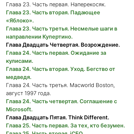
Глава 23. Часть первая. Наперекосяк.
Глава 23. Часть вторая. Падающее
«Яблоко».
Глава 23. Часть третья. Несмелые шаги в
направлении Купертино.
Глава Двадцать Четвертая. Возрождение.
Глава 24. Часть первая. Ожидание за
кулисами.
Глава 24. Часть вторая. Уход. Бегство от
медведя.
Глава 24. Часть третья. Macworld Boston,
август 1997 года.
Глава 24. Часть четвертая. Соглашение с
Microsoft.
Глава Двадцать Пятая. Think Different.
Глава 25. Часть первая. За тех, кто безумен.
Глава 25. Часть вторая. iCEO.