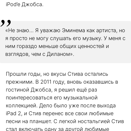
iPod’e Джобса.
«Не знаю… Я уважаю Эминема как артиста, но
я просто не могу слушать его музыку. У меня с
ним гораздо меньше общих ценностей и
взглядов, чем с Диланом».
Прошли годы, но вкусы Стива остались
прежними. В 2011 году, вновь оказавшись в
гостиной Джобса, я решил ещё раз
поинтересоваться его музыкальной
коллекцией. Дело было уже после выхода
iPad 2, и Стив перенес все свои любимые
песни на планшет. С легкой ностальгией Стив
стал включать одну за другой любимые