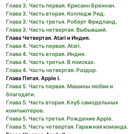
Глава 3. Часть первая. Крисанн Бреннан.
Глава 3. Часть вторая. Колледж Рид.
Глава 3. Часть третья. Роберт Фридланд.
Глава 3. Часть четвертая. Выбывший.
Глава Четвертая. Atari и Индия.
Глава 4. Часть первая. Atari.
Глава 4. Часть вторая. Индия.
Глава 4. Часть третья. В поисках.
Глава 4. Часть четвертая. Раздор.
Глава Пятая. Apple I.
Глава 5. Часть первая. Машины любви и
благодати.
Глава 5. Часть вторая. Клуб самодельных
компьютеров.
Глава 5. Часть третья. Рождение Apple.
Глава 5. Часть четвертая. Гаражная команда.