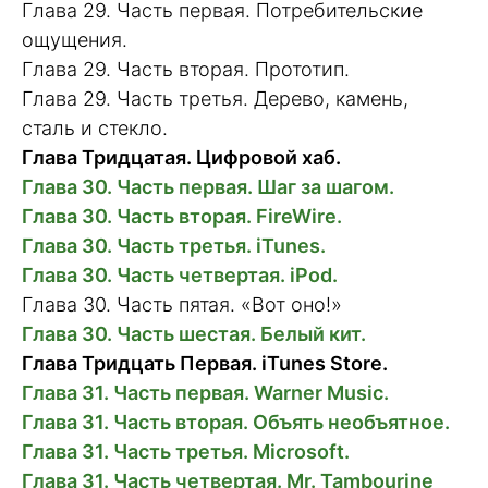
Глава 29. Часть первая. Потребительские
ощущения.
Глава 29. Часть вторая. Прототип.
Глава 29. Часть третья. Дерево, камень,
сталь и стекло.
Глава Тридцатая. Цифровой хаб.
Глава 30. Часть первая. Шаг за шагом.
Глава 30. Часть вторая. FireWire.
Глава 30. Часть третья. iTunes.
Глава 30. Часть четвертая. iPod.
Глава 30. Часть пятая. «Вот оно!»
Глава 30. Часть шестая. Белый кит.
Глава Тридцать Первая. iTunes Store.
Глава 31. Часть первая. Warner Music.
Глава 31. Часть вторая. Объять необъятное.
Глава 31. Часть третья. Microsoft.
Глава 31. Часть четвертая. Mr. Tambourine