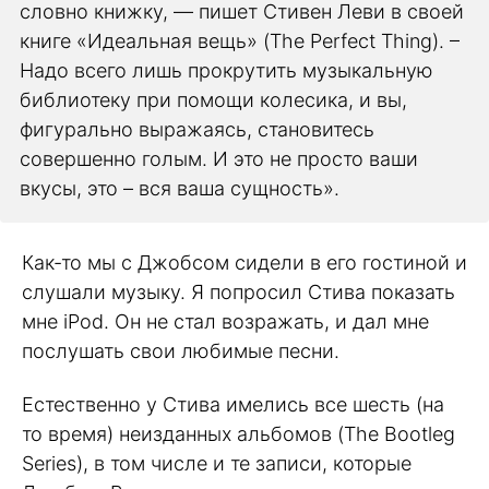
словно книжку, — пишет Стивен Леви в своей
книге «Идеальная вещь» (The Perfect Thing). –
Надо всего лишь прокрутить музыкальную
библиотеку при помощи колесика, и вы,
фигурально выражаясь, становитесь
совершенно голым. И это не просто ваши
вкусы, это – вся ваша сущность».
Как-то мы с Джобсом сидели в его гостиной и
слушали музыку. Я попросил Стива показать
мне iPod. Он не стал возражать, и дал мне
послушать свои любимые песни.
Естественно у Стива имелись все шесть (на
то время) неизданных альбомов (The Bootleg
Series), в том числе и те записи, которые