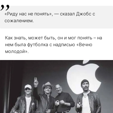
«Риду нас не понять», — сказал Джобс с
сожалением.
Как знать, может быть, он и мог понять – на
нем была футболка с надписью «Вечно
молодой».