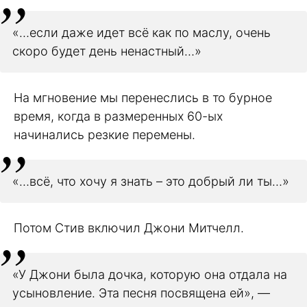
«…если даже идет всё как по маслу, очень
скоро будет день ненастный…»
На мгновение мы перенеслись в то бурное
время, когда в размеренных 60-ых
начинались резкие перемены.
«…всё, что хочу я знать – это добрый ли ты…»
Потом Стив включил Джони Митчелл.
«У Джони была дочка, которую она отдала на
усыновление. Эта песня посвящена ей», —