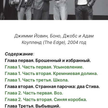
Джимми Йовин, Боно, Джобс и Адам
Коупленд (The Edge), 2004 год
Содержание
:
Глава первая. Брошенный и избранный.
Глава 1. Часть первая. Усыновление.
Глава 1. Часть вторая. Кремниевая долина.
Глава 1. Часть третья. Школа.
Глава вторая. Странная парочка: два Стива.
Глава 2. Часть первая. Воз.
Глава 2. Часть вторая. Синяя коробка.
Глава Третья. Выбывший.