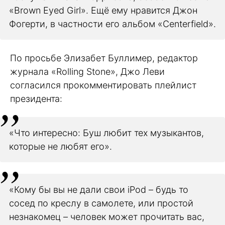
«Brown Eyed Girl». Ещё ему нравится Джон
Фогерти, в частности его альбом «Centerfield».
По просьбе Элизабет Буллимер, редактор
журнала «Rolling Stone», Джо Леви
согласился прокомментировать плейлист
президента:
«Что интересно: Буш любит тех музыкантов,
которые не любят его».
«Кому бы вы не дали свои iPod – будь то
сосед по креслу в самолете, или простой
незнакомец – человек может прочитать вас,