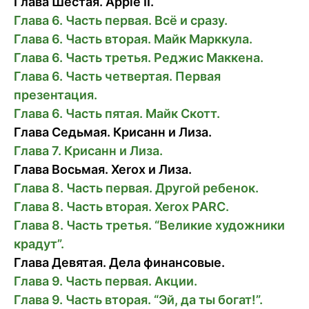
Глава Шестая. Apple II.
Глава 6. Часть первая. Всё и сразу.
Глава 6. Часть вторая. Майк Марккула.
Глава 6. Часть третья. Реджис Маккена.
Глава 6. Часть четвертая. Первая
презентация.
Глава 6. Часть пятая. Майк Скотт.
Глава Седьмая. Крисанн и Лиза.
Глава 7. Крисанн и Лиза.
Глава Восьмая. Xerox и Лиза.
Глава 8. Часть первая. Другой ребенок.
Глава 8. Часть вторая. Xerox PARC.
Глава 8. Часть третья. “Великие художники
крадут”.
Глава Девятая. Дела финансовые.
Глава 9. Часть первая. Акции.
Глава 9. Часть вторая. “Эй, да ты богат!”.