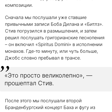
композиции.
Сначала мы послушали уже ставшие
привычными записи Боба Дилана и «Битлз».
Стив погрузился в размышления, и затем
решил послушать григорианские песнопения
– он включил «Spiritus Domini» в исполнении
монахов. Где-то минуту, или чуть больше,
Джобс словно пребывал в трансе.
«Это просто великолепно», —
прошептал Стив.
После этого мы послушали второй
Бранденбургский концерт Баха и фугу из