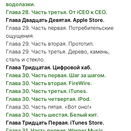
водолазки.
Глава 28. Часть третья. От iCEO к CEO.
Глава Двадцать Девятая. Apple Store.
Глава 29. Часть первая. Потребительские
ощущения.
Глава 29. Часть вторая. Прототип.
Глава 29. Часть третья. Дерево, камень,
сталь и стекло.
Глава Тридцатая. Цифровой хаб.
Глава 30. Часть первая. Шаг за шагом.
Глава 30. Часть вторая. FireWire.
Глава 30. Часть третья. iTunes.
Глава 30. Часть четвертая. iPod.
Глава 30. Часть пятая. «Вот оно!»
Глава 30. Часть шестая. Белый кит.
Глава Тридцать Первая. iTunes Store.
Глава 31. Часть первая. Warner Music.