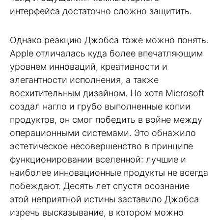
интерфейса достаточно сложно защитить.
Однако реакцию Джобса тоже можно понять.
Apple отличалась куда более впечатляющим
уровнем инноваций, креативности и
элегантности исполнения, а также
восхитительным дизайном. Но хотя Microsoft
создал нагло и грубо выполненные копии
продуктов, он смог победить в войне между
операционными системами. Это обнажило
эстетическое несовершенство в принципе
функционировании вселенной: лучшие и
наиболее инновационные продукты не всегда
побеждают. Десять лет спустя осознание
этой неприятной истины заставило Джобса
изречь высказывание, в котором можно