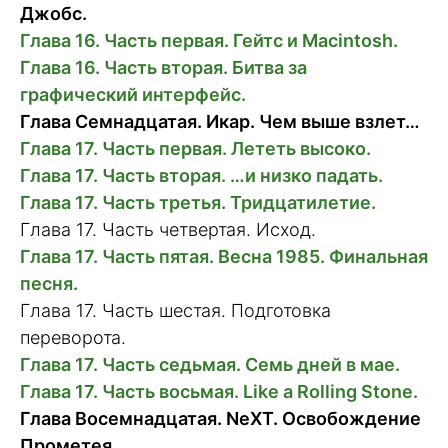
Джобс.
Глава 16. Часть первая. Гейтс и Macintosh.
Глава 16. Часть вторая. Битва за
графический интерфейс.
Глава Семнадцатая. Икар. Чем выше взлет…
Глава 17. Часть первая. Лететь высоко.
Глава 17. Часть вторая. …и низко падать.
Глава 17. Часть третья. Тридцатилетие.
Глава 17. Часть четвертая. Исход.
Глава 17. Часть пятая. Весна 1985. Финальная
песня.
Глава 17. Часть шестая. Подготовка
переворота.
Глава 17. Часть седьмая. Семь дней в мае.
Глава 17. Часть восьмая. Like a Rolling Stone.
Глава Восемнадцатая. NeXT. Освобождение
Прометея.