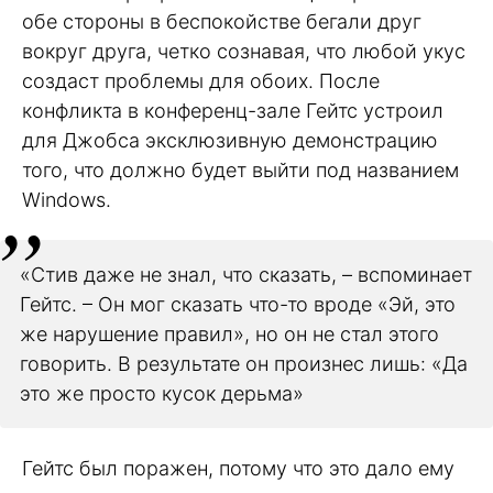
обе стороны в беспокойстве бегали друг
вокруг друга, четко сознавая, что любой укус
создаст проблемы для обоих. После
конфликта в конференц-зале Гейтс устроил
для Джобса эксклюзивную демонстрацию
того, что должно будет выйти под названием
Windows.
«Стив даже не знал, что сказать, – вспоминает
Гейтс. – Он мог сказать что-то вроде «Эй, это
же нарушение правил», но он не стал этого
говорить. В результате он произнес лишь: «Да
это же просто кусок дерьма»
Гейтс был поражен, потому что это дало ему