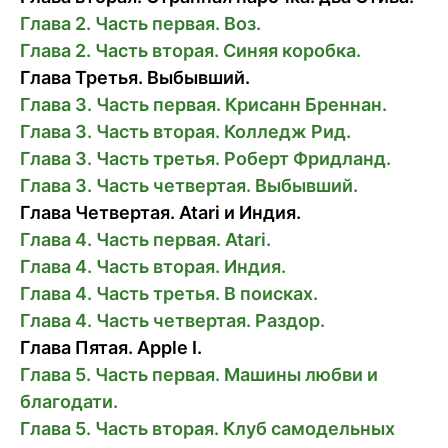
Глава 2. Часть первая. Воз.
Глава 2. Часть вторая. Синяя коробка.
Глава Третья. Выбывший.
Глава 3. Часть первая. Крисанн Бреннан.
Глава 3. Часть вторая. Колледж Рид.
Глава 3. Часть третья. Роберт Фридланд.
Глава 3. Часть четвертая. Выбывший.
Глава Четвертая. Atari и Индия.
Глава 4. Часть первая. Atari.
Глава 4. Часть вторая. Индия.
Глава 4. Часть третья. В поисках.
Глава 4. Часть четвертая. Раздор.
Глава Пятая. Apple I.
Глава 5. Часть первая. Машины любви и
благодати.
Глава 5. Часть вторая. Клуб самодельных