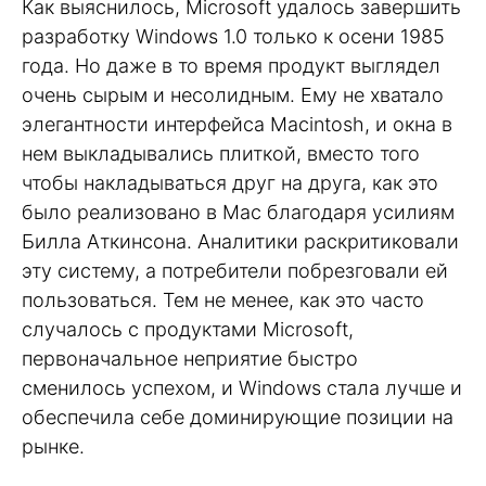
Как выяснилось, Microsoft удалось завершить
разработку Windows 1.0 только к осени 1985
года. Но даже в то время продукт выглядел
очень сырым и несолидным. Ему не хватало
элегантности интерфейса Macintosh, и окна в
нем выкладывались плиткой, вместо того
чтобы накладываться друг на друга, как это
было реализовано в Mac благодаря усилиям
Билла Аткинсона. Аналитики раскритиковали
эту систему, а потребители побрезговали ей
пользоваться. Тем не менее, как это часто
случалось с продуктами Microsoft,
первоначальное неприятие быстро
сменилось успехом, и Windows стала лучше и
обеспечила себе доминирующие позиции на
рынке.