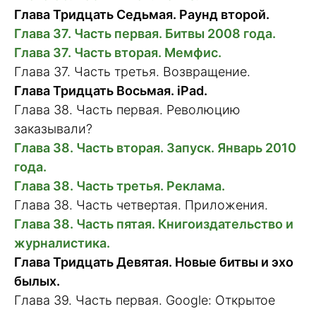
Глава Тридцать Седьмая. Раунд второй.
Глава 37. Часть первая. Битвы 2008 года.
Глава 37. Часть вторая. Мемфис.
Глава 37. Часть третья. Возвращение.
Глава Тридцать Восьмая. iPad.
Глава 38. Часть первая. Революцию
заказывали?
Глава 38. Часть вторая. Запуск. Январь 2010
года.
Глава 38. Часть третья. Реклама.
Глава 38. Часть четвертая. Приложения.
Глава 38. Часть пятая. Книгоиздательство и
журналистика.
Глава Тридцать Девятая. Новые битвы и эхо
былых.
Глава 39. Часть первая. Google: Открытое