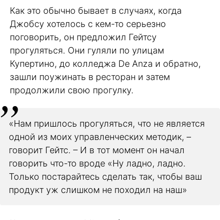
Как это обычно бывает в случаях, когда
Джобсу хотелось с кем-то серьезно
поговорить, он предложил Гейтсу
прогуляться. Они гуляли по улицам
Купертино, до колледжа De Anza и обратно,
зашли поужинать в ресторан и затем
продолжили свою прогулку.
«Нам пришлось прогуляться, что не является
одной из моих управленческих методик, –
говорит Гейтс. – И в тот момент он начал
говорить что-то вроде «Ну ладно, ладно.
Только постарайтесь сделать так, чтобы ваш
продукт уж слишком не походил на наш»