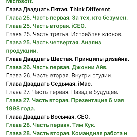
Microsoft.
Глава Двадцать Пятая. Think Different.
Глава 25. Часть первая. За тех, кто безумен.
Глава 25. Часть вторая. iCEO.
Глава 25. Часть третья. Истребляя клонов.
Глава 25. Часть четвертая. Анализ
продукции.
Глава Двадцать Шестая. Принципы дизайна.
Глава 26. Часть первая. Джонни Айв.
Глава 26. Часть вторая. Внутри студии.
Глава Двадцать Седьмая. iMac.
Глава 27. Часть первая. Назад в будущее.
Глава 27. Часть вторая. Презентация 6 мая
1998 года.
Глава Двадцать Восьмая. CEO.
Глава 28. Часть первая. Тим Кук.
Глава 28. Часть вторая. Командная работа и