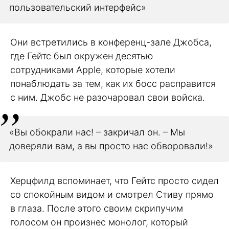
пользовательский интерфейс»
Они встретились в конференц-зале Джобса,
где Гейтс был окружен десятью
сотрудниками Apple, которые хотели
понаблюдать за тем, как их босс расправится
с ним. Джобс не разочаровал свои войска.
«Вы обокрали нас! – закричал он. – Мы
доверяли вам, а вы просто нас обворовали!»
Херцфилд вспоминает, что Гейтс просто сидел
со спокойным видом и смотрел Стиву прямо
в глаза. После этого своим скрипучим
голосом он произнес монолог, который