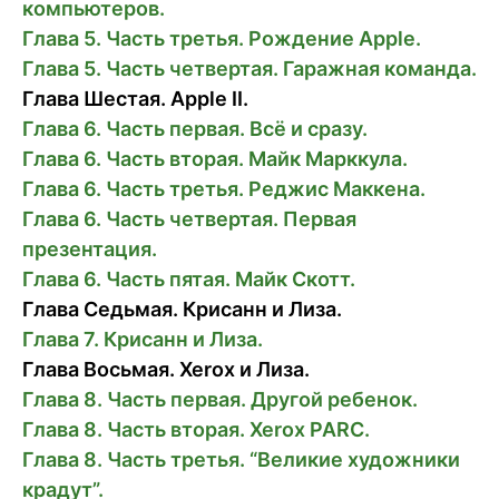
компьютеров.
Глава 5. Часть третья. Рождение Apple.
Глава 5. Часть четвертая. Гаражная команда.
Глава Шестая. Apple II.
Глава 6. Часть первая. Всё и сразу.
Глава 6. Часть вторая. Майк Марккула.
Глава 6. Часть третья. Реджис Маккена.
Глава 6. Часть четвертая. Первая
презентация.
Глава 6. Часть пятая. Майк Скотт.
Глава Седьмая. Крисанн и Лиза.
Глава 7. Крисанн и Лиза.
Глава Восьмая. Xerox и Лиза.
Глава 8. Часть первая. Другой ребенок.
Глава 8. Часть вторая. Xerox PARC.
Глава 8. Часть третья. “Великие художники
крадут”.