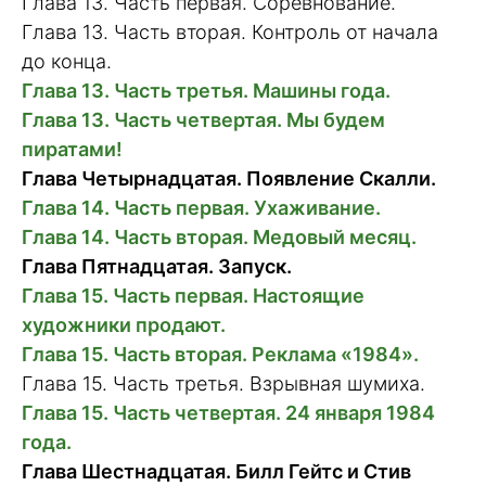
Глава 13. Часть первая. Соревнование.
Глава 13. Часть вторая. Контроль от начала
до конца.
Глава 13. Часть третья. Машины года.
Глава 13. Часть четвертая. Мы будем
пиратами!
Глава Четырнадцатая. Появление Скалли.
Глава 14. Часть первая. Ухаживание.
Глава 14. Часть вторая. Медовый месяц.
Глава Пятнадцатая. Запуск.
Глава 15. Часть первая. Настоящие
художники продают.
Глава 15. Часть вторая. Реклама «1984».
Глава 15. Часть третья. Взрывная шумиха.
Глава 15. Часть четвертая. 24 января 1984
года.
Глава Шестнадцатая. Билл Гейтс и Стив