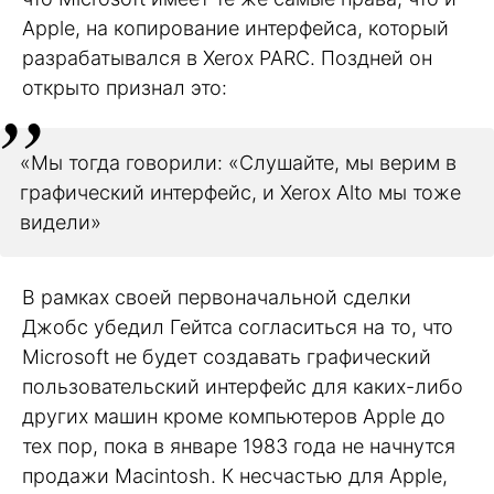
Apple, на копирование интерфейса, который
разрабатывался в Xerox PARC. Поздней он
открыто признал это:
«Мы тогда говорили: «Слушайте, мы верим в
графический интерфейс, и Xerox Alto мы тоже
видели»
В рамках своей первоначальной сделки
Джобс убедил Гейтса согласиться на то, что
Microsoft не будет создавать графический
пользовательский интерфейс для каких-либо
других машин кроме компьютеров Apple до
тех пор, пока в январе 1983 года не начнутся
продажи Macintosh. К несчастью для Apple,