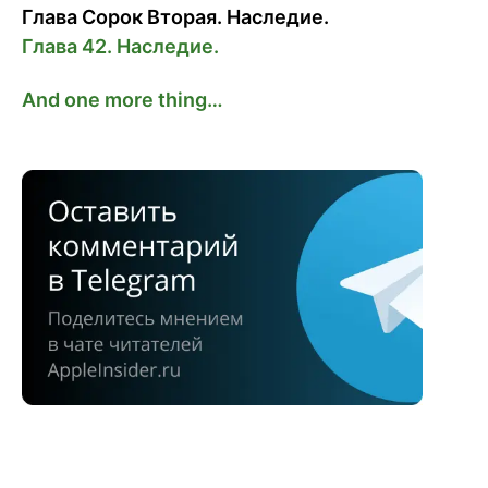
Глава Сорок Вторая. Наследие.
Глава 42. Наследие.
And one more thing…