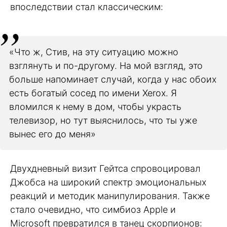
впоследствии стал классическим:
«Что ж, Стив, на эту ситуацию можно
взглянуть и по-другому. На мой взгляд, это
больше напоминает случай, когда у нас обоих
есть богатый сосед по имени Xerox. Я
вломился к нему в дом, чтобы украсть
телевизор, но тут выяснилось, что ты уже
вынес его до меня»
Двухдневный визит Гейтса спровоцировал
Джобса на широкий спектр эмоциональных
реакций и методик манипулирования. Также
стало очевидно, что симбиоз Apple и
Microsoft превратился в танец скорпионов: