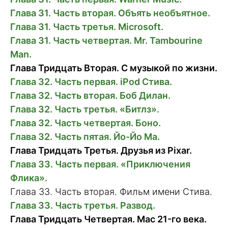
Глава 31. Часть вторая. Объять необъятное.
Глава 31. Часть третья. Microsoft.
Глава 31. Часть четвертая. Mr. Tambourine
Man.
Глава Тридцать Вторая. С музыкой по жизни.
Глава 32. Часть первая. iPod Стива.
Глава 32. Часть вторая. Боб Дилан.
Глава 32. Часть третья. «Битлз».
Глава 32. Часть четвертая. Боно.
Глава 32. Часть пятая. Йо-Йо Ма.
Глава Тридцать Третья. Друзья из Pixar.
Глава 33. Часть первая. «Приключения
Флика».
Глава 33. Часть вторая. Фильм имени Стива.
Глава 33. Часть третья. Развод.
Глава Тридцать Четвертая. Mac 21-го века.