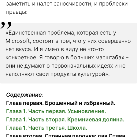
заметить и налет заносчивости, и проблески
правды:
«Единственная проблема, которая есть у
Microsoft, состоит в том, что у них совершенно
нет вкуса. И я имею в виду не что-то
конкретное. Я говорю в больших масштабах –
они не думают о первоначальных идеях и не
наполняют свои продукты культурой».
Содержание
:
Глава первая. Брошенный и избранный.
Глава 1. Часть первая. Усыновление.
Глава 1. Часть вторая. Кремниевая долина.
Глава 1. Часть третья. Школа.
Глава вторая. Странная парочка: два Стива.