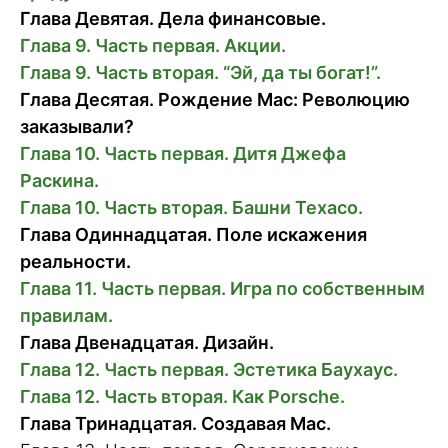
Глава Девятая. Дела финансовые.
Глава 9. Часть первая. Акции.
Глава 9. Часть вторая. “Эй, да ты богат!”.
Глава Деcятая. Рождение Mac: Революцию
заказывали?
Глава 10. Часть первая. Дитя Джефа
Раскина.
Глава 10. Часть вторая. Башни Texaco.
Глава Одиннадцатая. Поле искажения
реальности.
Глава 11. Часть первая. Игра по собственным
правилам.
Глава Двенадцатая. Дизайн.
Глава 12. Часть первая. Эстетика Баухаус.
Глава 12. Часть вторая. Как Porsche.
Глава Тринадцатая. Создавая Mac.