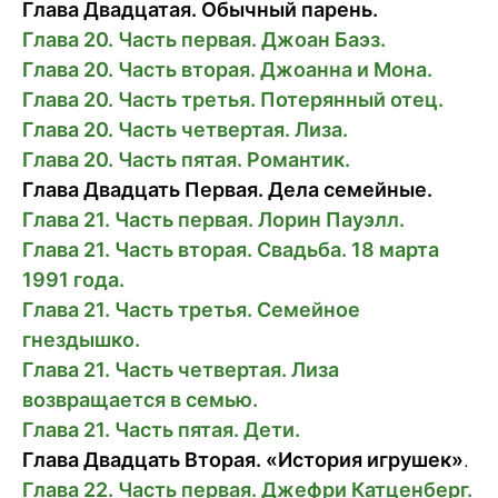
Глава Двадцатая. Обычный парень.
Глава 20. Часть первая. Джоан Баэз.
Глава 20. Часть вторая. Джоанна и Мона.
Глава 20. Часть третья. Потерянный отец.
Глава 20. Часть четвертая. Лиза.
Глава 20. Часть пятая. Романтик.
Глава Двадцать Первая. Дела семейные.
Глава 21. Часть первая. Лорин Пауэлл.
Глава 21. Часть вторая. Свадьба. 18 марта
1991 года.
Глава 21. Часть третья. Семейное
гнездышко.
Глава 21. Часть четвертая. Лиза
возвращается в семью.
Глава 21. Часть пятая. Дети.
Глава Двадцать Вторая.
«История игрушек»
.
Глава 22. Часть первая. Джефри Катценберг.