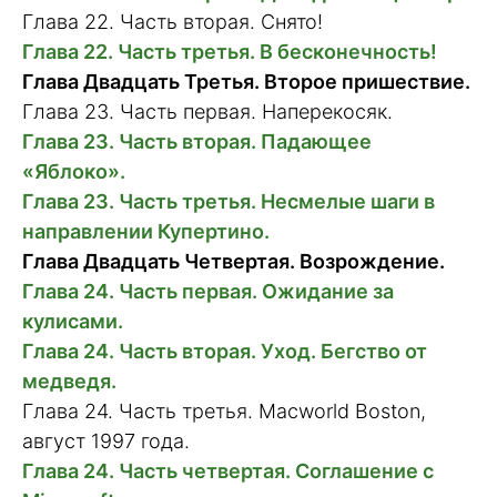
Глава 22. Часть вторая. Снято!
Глава 22. Часть третья. В бесконечность!
Глава Двадцать Третья. Второе пришествие.
Глава 23. Часть первая. Наперекосяк.
Глава 23. Часть вторая. Падающее
«Яблоко».
Глава 23. Часть третья. Несмелые шаги в
направлении Купертино.
Глава Двадцать Четвертая. Возрождение.
Глава 24. Часть первая. Ожидание за
кулисами.
Глава 24. Часть вторая. Уход. Бегство от
медведя.
Глава 24. Часть третья. Macworld Boston,
август 1997 года.
Глава 24. Часть четвертая. Соглашение с