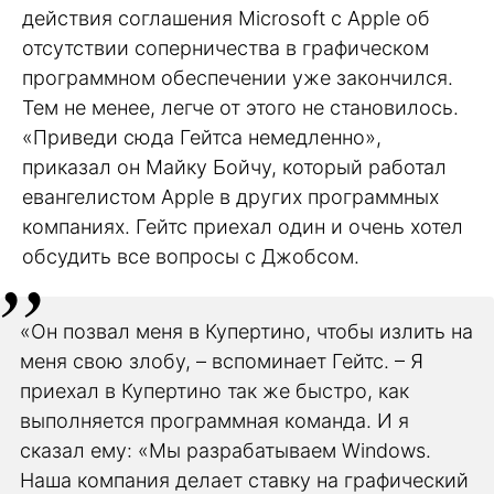
действия соглашения Microsoft с Apple об
отсутствии соперничества в графическом
программном обеспечении уже закончился.
Тем не менее, легче от этого не становилось.
«Приведи сюда Гейтса немедленно»,
приказал он Майку Бойчу, который работал
евангелистом Apple в других программных
компаниях. Гейтс приехал один и очень хотел
обсудить все вопросы с Джобсом.
«Он позвал меня в Купертино, чтобы излить на
меня свою злобу, – вспоминает Гейтс. – Я
приехал в Купертино так же быстро, как
выполняется программная команда. И я
сказал ему: «Мы разрабатываем Windows.
Наша компания делает ставку на графический