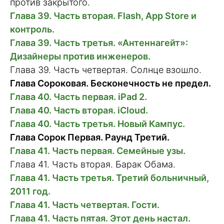
против закрытого.
Глава 39. Часть вторая. Flash, App Store и
контроль.
Глава 39. Часть третья. «Антеннагейт»:
Дизайнеры против инженеров.
Глава 39. Часть четвертая. Солнце взошло.
Глава Сороковая. Бесконечность не предел.
Глава 40. Часть первая. iPad 2.
Глава 40. Часть вторая. iCloud.
Глава 40. Часть третья. Новый Кампус.
Глава Сорок Первая. Раунд Третий.
Глава 41. Часть первая. Семейные узы.
Глава 41. Часть вторая. Барак Обама.
Глава 41. Часть третья. Третий больничный,
2011 год.
Глава 41. Часть четвертая. Гости.
Глава 41. Часть пятая. Этот день настал.