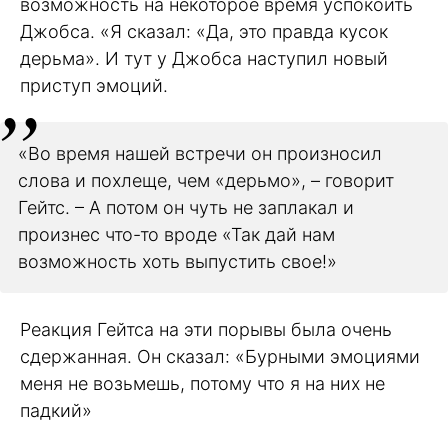
возможность на некоторое время успокоить
Джобса. «Я сказал: «Да, это правда кусок
дерьма». И тут у Джобса наступил новый
приступ эмоций.
«Во время нашей встречи он произносил
слова и похлеще, чем «дерьмо», – говорит
Гейтс. – А потом он чуть не заплакал и
произнес что-то вроде «Так дай нам
возможность хоть выпустить свое!»
Реакция Гейтса на эти порывы была очень
сдержанная. Он сказал: «Бурными эмоциями
меня не возьмешь, потому что я на них не
падкий»