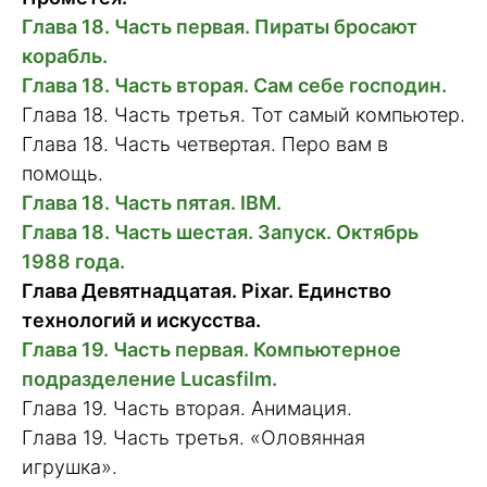
Глава 18. Часть первая. Пираты бросают
корабль.
Глава 18. Часть вторая. Сам себе господин.
Глава 18. Часть третья. Тот самый компьютер.
Глава 18. Часть четвертая. Перо вам в
помощь.
Глава 18. Часть пятая. IBM.
Глава 18. Часть шестая. Запуск. Октябрь
1988 года.
Глава Девятнадцатая. Pixar. Единство
технологий и искусства.
Глава 19. Часть первая. Компьютерное
подразделение Lucasfilm.
Глава 19. Часть вторая. Анимация.
Глава 19. Часть третья. «Оловянная
игрушка».