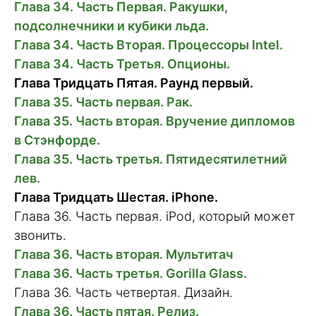
Глава 34. Часть Первая. Ракушки,
подсолнечники и кубики льда.
Глава 34. Часть Вторая. Процессоры Intel.
Глава 34. Часть Третья. Опционы.
Глава Тридцать Пятая. Раунд первый.
Глава 35. Часть первая. Рак.
Глава 35. Часть вторая. Вручение дипломов
в Стэнфорде.
Глава 35. Часть третья. Пятидесятилетний
лев.
Глава Тридцать Шестая. iPhone.
Глава 36. Часть первая. iPod, который может
звонить.
Глава 36. Часть вторая. Мультитач
Глава 36. Часть третья. Gorilla Glass.
Глава 36. Часть четвертая. Дизайн.
Глава 36. Часть пятая. Релиз.