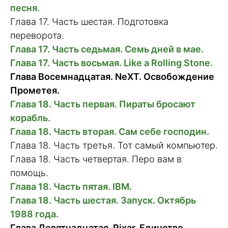
песня.
Глава 17. Часть шестая. Подготовка
переворота.
Глава 17. Часть седьмая. Семь дней в мае.
Глава 17. Часть восьмая. Like a Rolling Stone.
Глава Восемнадцатая. NeXT. Освобождение
Прометея.
Глава 18. Часть первая. Пираты бросают
корабль.
Глава 18. Часть вторая. Сам себе господин.
Глава 18. Часть третья. Тот самый компьютер.
Глава 18. Часть четвертая. Перо вам в
помощь.
Глава 18. Часть пятая. IBM.
Глава 18. Часть шестая. Запуск. Октябрь
1988 года.
Глава Девятнадцатая. Pixar. Единство