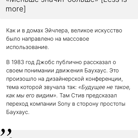
more]
Как и в домах Эйчлера, великое искусство
было направлено на массовое
использование.
В 1983 год Джобс публично рассказал о
своем понимании движения Баухаус. Это
произошло на дизайнерской конференции,
тема которой звучала так:
«Будущее не такое,
как мы его видим».
Там Стив предсказал
переход компании Sony в сторону простоты
Баухаус.