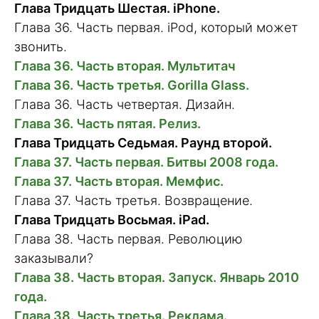
Глава Тридцать Шестая. iPhone.
Глава 36. Часть первая. iPod, который может
звонить.
Глава 36. Часть вторая. Мультитач
Глава 36. Часть третья. Gorilla Glass.
Глава 36. Часть четвертая. Дизайн.
Глава 36. Часть пятая. Релиз.
Глава Тридцать Седьмая. Раунд второй.
Глава 37. Часть первая. Битвы 2008 года.
Глава 37. Часть вторая. Мемфис.
Глава 37. Часть третья. Возвращение.
Глава Тридцать Восьмая. iPad.
Глава 38. Часть первая. Революцию
заказывали?
Глава 38. Часть вторая. Запуск. Январь 2010
года.
Глава 38. Часть третья. Реклама.