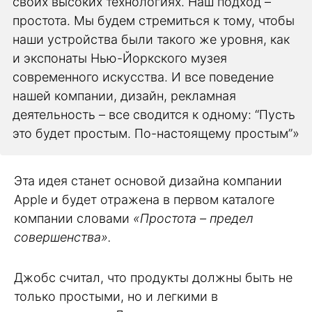
своих высоких технологиях. Наш подход –
простота. Мы будем стремиться к тому, чтобы
наши устройства были такого же уровня, как
и экспонаты Нью-Йоркского музея
современного искусства. И все поведение
нашей компании, дизайн, рекламная
деятельность – все сводится к одному: “Пусть
это будет простым. По-настоящему простым”»
Эта идея станет основой дизайна компании
Apple и будет отражена в первом каталоге
компании словами
«Простота – предел
совершенства».
Джобс считал, что продукты должны быть не
только простыми, но и легкими в