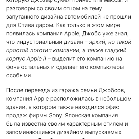
разговоры со своим отцом на тему
запутанного дизайна автомобилей не прошли
для Стива даром. Как только в этом мире
появилась компания Apple, Джобс уже знал,
что индустриальный дизайн –
яркий, но такой
простой логотип компании, а также гладкий
корпус Apple II
– выделит его компанию на
фоне остальных и сделает его компьютеры
особыми.
После переезда из гаража семьи Джобсов,
компания Apple расположилась в небольшом
здании, в котором также находился офис
продаж фирмы Sony. Японская компания
была известна своим характерным стилем и
запоминающимся дизайном выпускаемых