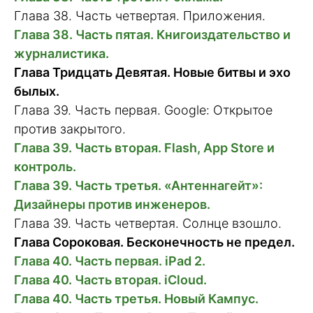
Глава 38. Часть четвертая. Приложения.
Глава 38. Часть пятая. Книгоиздательство и
журналистика.
Глава Тридцать Девятая. Новые битвы и эхо
былых.
Глава 39. Часть первая. Google: Открытое
против закрытого.
Глава 39. Часть вторая. Flash, App Store и
контроль.
Глава 39. Часть третья. «Антеннагейт»:
Дизайнеры против инженеров.
Глава 39. Часть четвертая. Солнце взошло.
Глава Сороковая. Бесконечность не предел.
Глава 40. Часть первая. iPad 2.
Глава 40. Часть вторая. iCloud.
Глава 40. Часть третья. Новый Кампус.