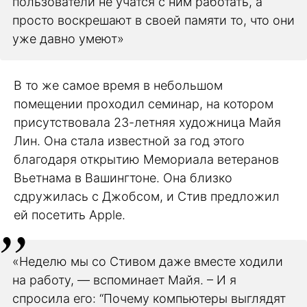
пользователи не учатся с ним работать, а
просто воскрешают в своей памяти то, что они
уже давно умеют»
В то же самое время в небольшом
помещении проходил семинар, на котором
присутствовала 23-летняя художница Майя
Лин. Она стала известной за год этого
благодаря открытию Мемориала ветеранов
Вьетнама в Вашингтоне. Она близко
сдружилась с Джобсом, и Стив предложил
ей посетить Apple.
«Неделю мы со Стивом даже вместе ходили
на работу, — вспоминает Майя. – И я
спросила его: “Почему компьютеры выглядят