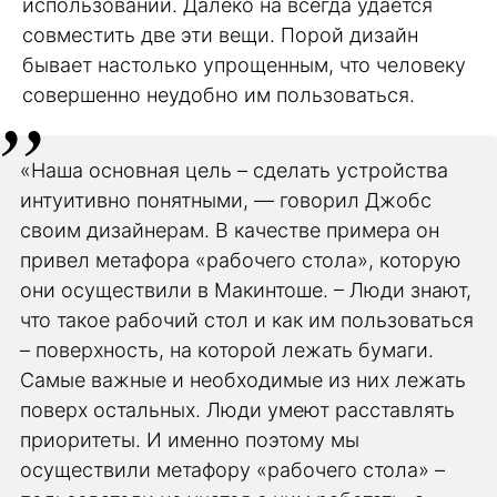
использовании. Далеко на всегда удается
совместить две эти вещи. Порой дизайн
бывает настолько упрощенным, что человеку
совершенно неудобно им пользоваться.
«Наша основная цель – сделать устройства
интуитивно понятными, — говорил Джобс
своим дизайнерам. В качестве примера он
привел метафора «рабочего стола», которую
они осуществили в Макинтоше. – Люди знают,
что такое рабочий стол и как им пользоваться
– поверхность, на которой лежать бумаги.
Самые важные и необходимые из них лежать
поверх остальных. Люди умеют расставлять
приоритеты. И именно поэтому мы
осуществили метафору «рабочего стола» –