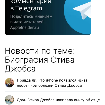
Новости по теме:
Биография Стива
Джобса
Правда ли, что iPhone появился из-за
необычной болезни Стива Джобса
Дочь Стива Джобса написала книгу об отце