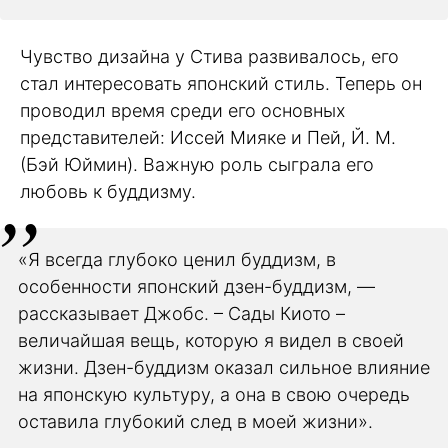
Чувство дизайна у Стива развивалось, его
стал интересовать японский стиль. Теперь он
проводил время среди его основных
представителей: Иссей Мияке и Пей, Й. М.
(Бэй Юймин). Важную роль сыграла его
любовь к буддизму.
«Я всегда глубоко ценил буддизм, в
особенности японский дзен-буддизм, —
рассказывает Джобс. – Сады Киото –
величайшая вещь, которую я видел в своей
жизни. Дзен-буддизм оказал сильное влияние
на японскую культуру, а она в свою очередь
оставила глубокий след в моей жизни».