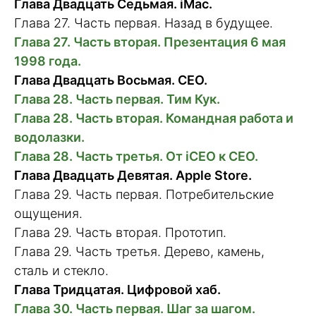
Глава Двадцать Седьмая. iMac.
Глава 27. Часть первая. Назад в будущее.
Глава 27. Часть вторая. Презентация 6 мая
1998 года.
Глава Двадцать Восьмая. CEO.
Глава 28. Часть первая. Тим Кук.
Глава 28. Часть вторая. Командная работа и
водолазки.
Глава 28. Часть третья. От iCEO к CEO.
Глава Двадцать Девятая. Apple Store.
Глава 29. Часть первая. Потребительские
ощущения.
Глава 29. Часть вторая. Прототип.
Глава 29. Часть третья. Дерево, камень,
сталь и стекло.
Глава Тридцатая. Цифровой хаб.
Глава 30. Часть первая. Шаг за шагом.