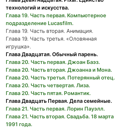
технологий и искусства.
Глава 19. Часть первая. Компьютерное
подразделение Lucasfilm.
Глава 19. Часть вторая. Анимация.
Глава 19. Часть третья. «Оловянная
игрушка».
Глава Двадцатая. Обычный парень.
Глава 20. Часть первая. Джоан Баэз.
Глава 20. Часть вторая. Джоанна и Мона.
Глава 20. Часть третья. Потерянный отец.
Глава 20. Часть четвертая. Лиза.
Глава 20. Часть пятая. Романтик.
Глава Двадцать Первая. Дела семейные.
Глава 21. Часть первая. Лорин Пауэлл.
Глава 21. Часть вторая. Свадьба. 18 марта
1991 года.