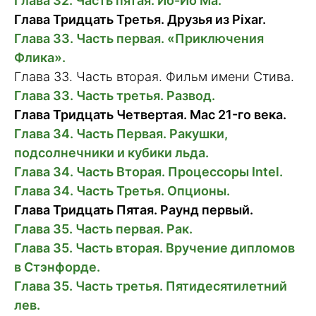
Глава 32. Часть пятая. Йо-Йо Ма.
Глава Тридцать Третья. Друзья из Pixar.
Глава 33. Часть первая. «Приключения
Флика».
Глава 33. Часть вторая. Фильм имени Стива.
Глава 33. Часть третья. Развод.
Глава Тридцать Четвертая. Mac 21-го века.
Глава 34. Часть Первая. Ракушки,
подсолнечники и кубики льда.
Глава 34. Часть Вторая. Процессоры Intel.
Глава 34. Часть Третья. Опционы.
Глава Тридцать Пятая. Раунд первый.
Глава 35. Часть первая. Рак.
Глава 35. Часть вторая. Вручение дипломов
в Стэнфорде.
Глава 35. Часть третья. Пятидесятилетний
лев.