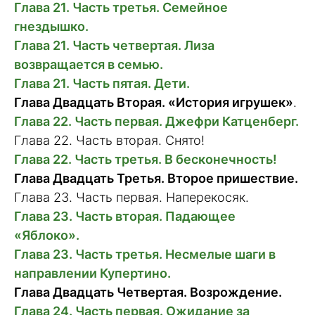
Глава 21. Часть третья. Семейное
гнездышко.
Глава 21. Часть четвертая. Лиза
возвращается в семью.
Глава 21. Часть пятая. Дети.
Глава Двадцать Вторая.
«История игрушек»
.
Глава 22. Часть первая. Джефри Катценберг.
Глава 22. Часть вторая. Снято!
Глава 22. Часть третья. В бесконечность!
Глава Двадцать Третья. Второе пришествие.
Глава 23. Часть первая. Наперекосяк.
Глава 23. Часть вторая. Падающее
«Яблоко».
Глава 23. Часть третья. Несмелые шаги в
направлении Купертино.
Глава Двадцать Четвертая. Возрождение.
Глава 24. Часть первая. Ожидание за