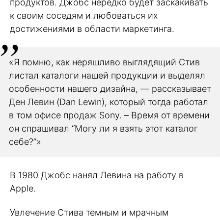
продуктов. Джобс нередко будет заскакивать
к своим соседям и любоваться их
достижениями в области маркетинга.
«Я помню, как неряшливо выглядящий Стив
листал каталоги нашей продукции и выделял
особенности нашего дизайна, — рассказывает
Ден Левин (Dan Lewin), который тогда работал
в том офисе продаж Sony. – Время от времени
он спрашивал “Могу ли я взять этот каталог
себе?”»
В 1980 Джобс нанял Левина на работу в
Apple.
Увлечение Стива темным и мрачным