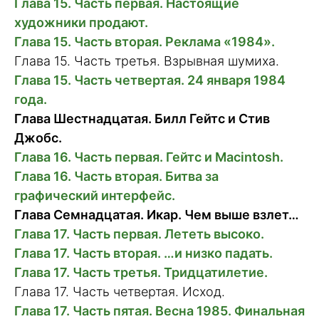
Глава 15. Часть первая. Настоящие
художники продают.
Глава 15. Часть вторая. Реклама «1984».
Глава 15. Часть третья. Взрывная шумиха.
Глава 15. Часть четвертая. 24 января 1984
года.
Глава Шестнадцатая. Билл Гейтс и Стив
Джобс.
Глава 16. Часть первая. Гейтс и Macintosh.
Глава 16. Часть вторая. Битва за
графический интерфейс.
Глава Семнадцатая. Икар. Чем выше взлет…
Глава 17. Часть первая. Лететь высоко.
Глава 17. Часть вторая. …и низко падать.
Глава 17. Часть третья. Тридцатилетие.
Глава 17. Часть четвертая. Исход.
Глава 17. Часть пятая. Весна 1985. Финальная