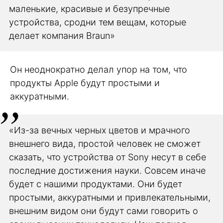
маленькие, красивые и безупречные
устройства, сродни тем вещам, которые
делает компания Braun»
Он неоднократно делал упор на том, что
продукты Apple будут простыми и
аккуратными.
«Из-за вечных черных цветов и мрачного
внешнего вида, простой человек не сможет
сказать, что устройства от Sony несут в себе
последние достижения науки. Совсем иначе
будет с нашими продуктами. Они будет
простыми, аккуратными и привлекательными,
внешним видом они будут сами говорить о