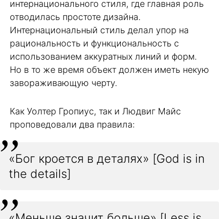
интернационального стиля, где главная роль
отводилась простоте дизайна.
Интернациональный стиль делал упор на
рациональность и функциональность с
использованием аккуратных линий и форм.
Но в то же время объект должен иметь некую
завораживающую черту.
Как Уолтер Гропиус, так и Людвиг Майс
проповедовали два правила:
«Бог кроется в деталях» [God is in
the details]
«Меньше значит больше» [Less is