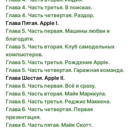
Глава 4. Часть третья. В поисках.
Глава 4. Часть четвертая. Раздор.
Глава Пятая. Apple I.
Глава 5. Часть первая. Машины любви и
благодати.
Глава 5. Часть вторая. Клуб самодельных
компьютеров.
Глава 5. Часть третья. Рождение Apple.
Глава 5. Часть четвертая. Гаражная команда.
Глава Шестая. Apple II.
Глава 6. Часть первая. Всё и сразу.
Глава 6. Часть вторая. Майк Марккула.
Глава 6. Часть третья. Реджис Маккена.
Глава 6. Часть четвертая. Первая
презентация.
Глава 6. Часть пятая. Майк Скотт.