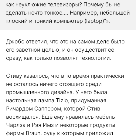
как неуклюжие телевизоры? Почему бы не
сделать нечто тонкое.… Например, небольшой
плоский и тонкий компьютер (laptop)”».
Джобс ответил, что это на самом деле было
его заветной целью, и он осуществит её
сразу, как только позволят технологии.
Стиву казалось, что в то время практически
не осталось ничего стоящего среди
промышленного дизайна. У него была
настольная лампа Tizio, придуманная
Ричардом Саппером, которой Стив
восхищался. Ещё ему нравилась мебель
Чарлза и Рэя Имз и некоторые продукты
фирмы Braun, руку к которым приложил