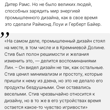
Дитер Рамс. Но не было великих людей,
способных зарядить мир энергией
промышленного дизайна, как в свое время
это сделали Раймонд Лоуи и Герберт Байер.
«На самом деле, промышленный дизайн стоял
на месте, в том числе и в Кремниевой Долине.
Стив был полон решимости и желания
изменить это, — делится воспоминаниями
Лин. – Он видел дизайн не так, как остальные.
Стив ценил минимализм и простоту, которые
пришли к нему из дзена, но это не делало его
продукты бездушными. Они оставались
веселыми. Стив чрезвычайно относится к
дизайну, но в то же в его устройствах время
остается какое-то чувство игривости»