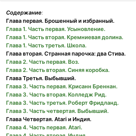
Содержание
:
Глава первая. Брошенный и избранный.
Глава 1. Часть первая. Усыновление.
Глава 1. Часть вторая. Кремниевая долина.
Глава 1. Часть третья. Школа.
Глава вторая. Странная парочка: два Стива.
Глава 2. Часть первая. Воз.
Глава 2. Часть вторая. Синяя коробка.
Глава Третья. Выбывший.
Глава 3. Часть первая. Крисанн Бреннан.
Глава 3. Часть вторая. Колледж Рид.
Глава 3. Часть третья. Роберт Фридланд.
Глава 3. Часть четвертая. Выбывший.
Глава Четвертая. Atari и Индия.
Глава 4. Часть первая. Atari.
Глава 4. Часть вторая. Индия.