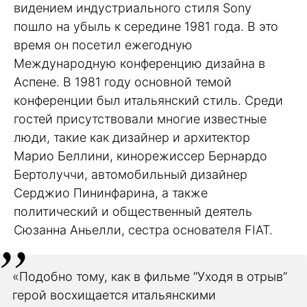
видением индустриального стиля Sony
пошло на убыль к середине 1981 года. В это
время он посетил ежегодную
Международную конференцию дизайна в
Аспене. В 1981 году основной темой
конференции был итальянский стиль. Среди
гостей присутствовали многие известные
люди, такие как дизайнер и архитектор
Марио Беллини, кинорежиссер Бернардо
Бертолуччи, автомобильный дизайнер
Серджио Пининфарина, а также
политический и общественный деятель
Сюзанна Аньелли, сестра основателя FIAT.
«Подобно тому, как в фильме “Уходя в отрыв”
герой восхищается итальянскими