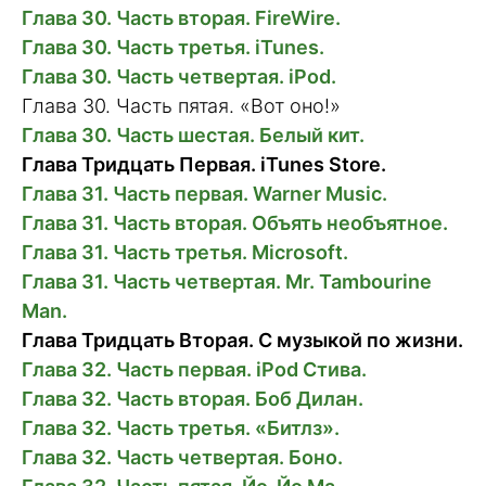
Глава 30. Часть вторая. FireWire.
Глава 30. Часть третья. iTunes.
Глава 30. Часть четвертая. iPod.
Глава 30. Часть пятая. «Вот оно!»
Глава 30. Часть шестая. Белый кит.
Глава Тридцать Первая. iTunes Store.
Глава 31. Часть первая. Warner Music.
Глава 31. Часть вторая. Объять необъятное.
Глава 31. Часть третья. Microsoft.
Глава 31. Часть четвертая. Mr. Tambourine
Man.
Глава Тридцать Вторая. С музыкой по жизни.
Глава 32. Часть первая. iPod Стива.
Глава 32. Часть вторая. Боб Дилан.
Глава 32. Часть третья. «Битлз».
Глава 32. Часть четвертая. Боно.