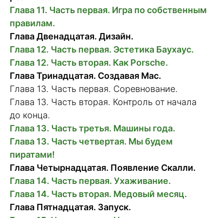
Глава 11. Часть первая. Игра по собственным
правилам.
Глава Двенадцатая. Дизайн.
Глава 12. Часть первая. Эстетика Баухаус.
Глава 12. Часть вторая. Как Porsche.
Глава Тринадцатая. Создавая Mac.
Глава 13. Часть первая. Соревнование.
Глава 13. Часть вторая. Контроль от начала
до конца.
Глава 13. Часть третья. Машины года.
Глава 13. Часть четвертая. Мы будем
пиратами!
Глава Четырнадцатая. Появление Скалли.
Глава 14. Часть первая. Ухаживание.
Глава 14. Часть вторая. Медовый месяц.
Глава Пятнадцатая. Запуск.