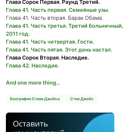
Глава Сорок Первая. Раунд Третий.
Глава 41. Часть первая. Семейные узы.
Глава 41. Часть вторая. Барак Обама.
Глава 41. Часть третья. Третий больничный,
2011 год.
Глава 41. Часть четвертая. Гости.
Глава 41. Часть пятая. Этот день настал.
Глава Сорок Вторая. Наследие.
Глава 42. Наследие.
And one more thing…
Биография Стива Джобса
Стив Джобс