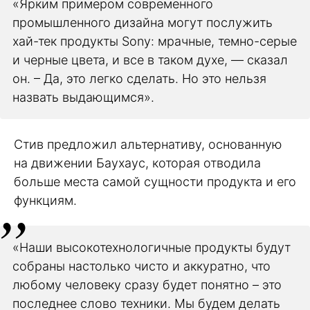
«Ярким примером современного
промышленного дизайна могут послужить
хай-тек продукты Sony: мрачные, темно-серые
и черные цвета, и все в таком духе, — сказал
он. – Да, это легко сделать. Но это нельзя
назвать выдающимся».
Стив предложил альтернативу, основанную
на движении Баухаус, которая отводила
больше места самой сущности продукта и его
функциям.
«Наши высокотехнологичные продукты будут
собраны настолько чисто и аккуратно, что
любому человеку сразу будет понятно – это
последнее слово техники. Мы будем делать