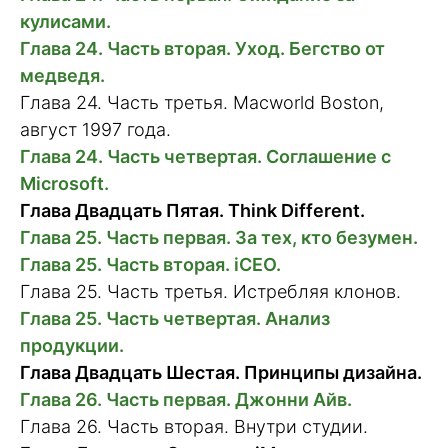
кулисами.
Глава 24. Часть вторая. Уход. Бегство от
медведя.
Глава 24. Часть третья. Macworld Boston,
август 1997 года.
Глава 24. Часть четвертая. Соглашение с
Microsoft.
Глава Двадцать Пятая. Think Different.
Глава 25. Часть первая. За тех, кто безумен.
Глава 25. Часть вторая. iCEO.
Глава 25. Часть третья. Истребляя клонов.
Глава 25. Часть четвертая. Анализ
продукции.
Глава Двадцать Шестая. Принципы дизайна.
Глава 26. Часть первая. Джонни Айв.
Глава 26. Часть вторая. Внутри студии.